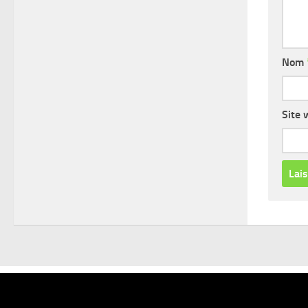
Nom
Site 