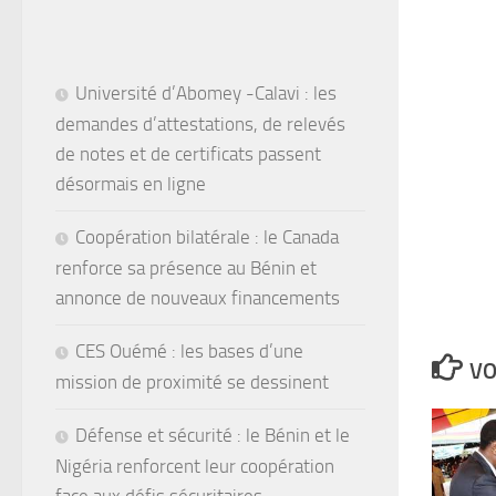
Université d’Abomey -Calavi : les
demandes d’attestations, de relevés
de notes et de certificats passent
désormais en ligne
Coopération bilatérale : le Canada
renforce sa présence au Bénin et
annonce de nouveaux financements
CES Ouémé : les bases d’une
VO
mission de proximité se dessinent
Défense et sécurité : le Bénin et le
Nigéria renforcent leur coopération