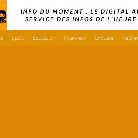
re
Sport
Education
Interview
Enquête
Reche