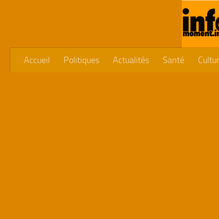
Skip to content
Accueil
Politiques
Actualités
Santé
Cultu