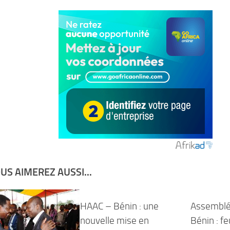
US AIMEREZ AUSSI...
HAAC – Bénin : une
Assemblé
nouvelle mise en
Bénin : fe