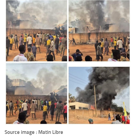
Source image : Matin Libre