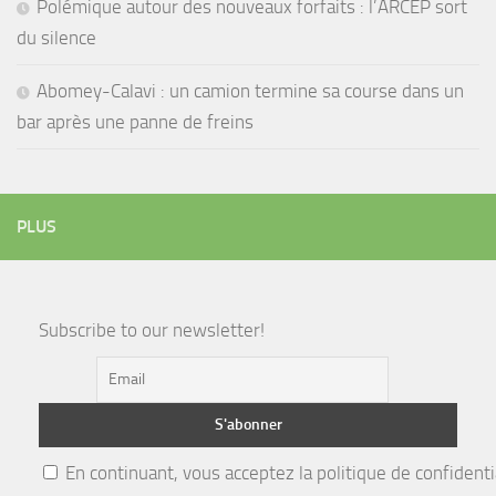
Polémique autour des nouveaux forfaits : l’ARCEP sort
du silence
Abomey-Calavi : un camion termine sa course dans un
bar après une panne de freins
PLUS
Subscribe to our newsletter!
En continuant, vous acceptez la politique de confidenti