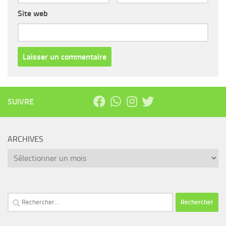
Site web
SUIVRE
ARCHIVES
Archives
Rechercher :