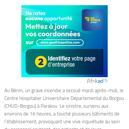
Au Bénin, un grave incendie a secoué mardi après-midi, le
Centre Hospitalier Universitaire Départemental du Borgou
(CHUD-Borgou) à Parakou. Le sinistre, survenu aux
environs de 16 heures, a touché plusieurs bâtiments de
l’établissement, provoquant une vive inquiétude au sein