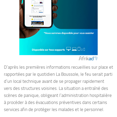
D’après les premières informations recueillies sur place et
rapportées par le quotidien La Boussole, le feu serait parti
d’un local technique avant de se propager rapidement
vers des structures voisines. La situation a entraîné des
scènes de panique, obligeant l’administration hospitalière
à procéder à des évacuations préventives dans certains
services afin de protéger les malades et le personnel.