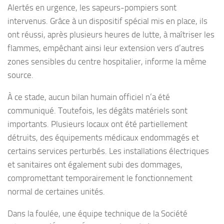
Alertés en urgence, les sapeurs-pompiers sont
intervenus. Grâce à un dispositif spécial mis en place, ils
ont réussi, après plusieurs heures de lutte, à maîtriser les
flammes, empêchant ainsi leur extension vers d’autres
zones sensibles du centre hospitalier, informe la même
source.
À ce stade, aucun bilan humain officiel n’a été
communiqué. Toutefois, les dégâts matériels sont
importants. Plusieurs locaux ont été partiellement
détruits, des équipements médicaux endommagés et
certains services perturbés. Les installations électriques
et sanitaires ont également subi des dommages,
compromettant temporairement le fonctionnement
normal de certaines unités.
Dans la foulée, une équipe technique de la Société