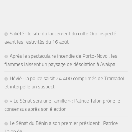
Sakété : le site du lancement du culte Oro inspecté
avant les festivités du 16 août
Après le spectaculaire incendie de Porto-Novo , les
flammes laissent un paysage de désolation à Avakpa
Hêvié : la police saisit 24 400 comprimés de Tramadol
et interpelle un suspect
« Le Sénat sera une famille » : Patrice Talon prône le
consensus après son élection
Le Sénat du Bénin a son premier président : Patrice
Talon élu