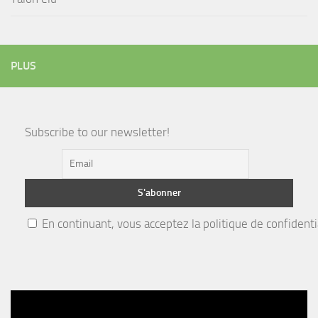
PLUS
Subscribe to our newsletter!
En continuant, vous acceptez la politique de confidenti