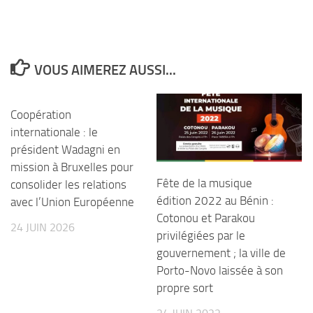
VOUS AIMEREZ AUSSI...
Coopération
internationale : le
président Wadagni en
mission à Bruxelles pour
Fête de la musique
consolider les relations
édition 2022 au Bénin :
avec l’Union Européenne
Cotonou et Parakou
24 JUIN 2026
privilégiées par le
gouvernement ; la ville de
Porto-Novo laissée à son
propre sort