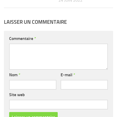
24 JUIN 2022
LAISSER UN COMMENTAIRE
Commentaire
*
Nom
*
E-mail
*
Site web