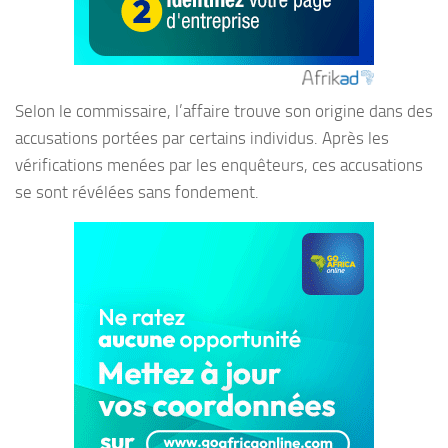
Selon le commissaire, l’affaire trouve son origine dans des
accusations portées par certains individus. Après les
vérifications menées par les enquêteurs, ces accusations
se sont révélées sans fondement.