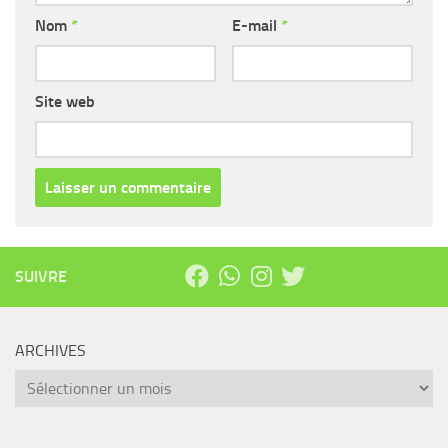
Nom
*
E-mail
*
Site web
SUIVRE
ARCHIVES
Archives