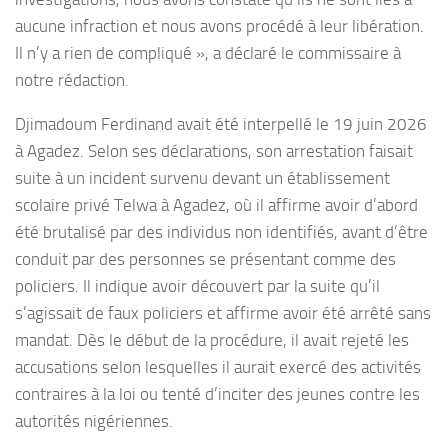
aucune infraction et nous avons procédé à leur libération.
Il n’y a rien de compliqué », a déclaré le commissaire à
notre rédaction.
Djimadoum Ferdinand avait été interpellé le 19 juin 2026
à Agadez. Selon ses déclarations, son arrestation faisait
suite à un incident survenu devant un établissement
scolaire privé Telwa à Agadez, où il affirme avoir d’abord
été brutalisé par des individus non identifiés, avant d’être
conduit par des personnes se présentant comme des
policiers. Il indique avoir découvert par la suite qu’il
s’agissait de faux policiers et affirme avoir été arrêté sans
mandat. Dès le début de la procédure, il avait rejeté les
accusations selon lesquelles il aurait exercé des activités
contraires à la loi ou tenté d’inciter des jeunes contre les
autorités nigériennes.