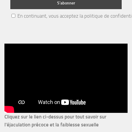
En continuant, vous acceptez la politique de confidenti
Cliquez sur le lien ci-dessus pour
tout savoir sur
l'éjaculation précoce et la faiblesse sexuelle