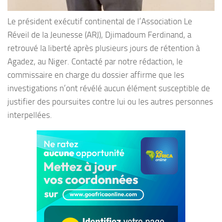
Le président exécutif continental de l’Association Le
Réveil de la Jeunesse (ARJ), Djimadoum Ferdinand, a
retrouvé la liberté après plusieurs jours de rétention à
Agadez, au Niger. Contacté par notre rédaction, le
commissaire en charge du dossier affirme que les
investigations n’ont révélé aucun élément susceptible de
justifier des poursuites contre lui ou les autres personnes
interpellées.