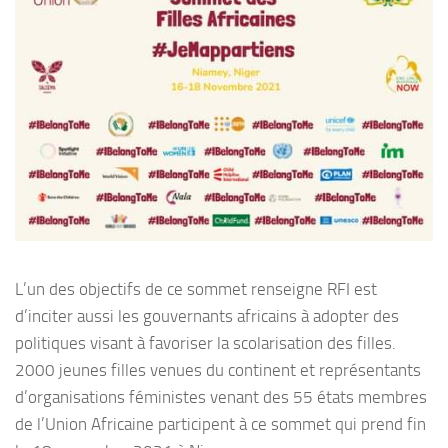
L’un des objectifs de ce sommet renseigne RFI est
d’inciter aussi les gouvernants africains à adopter des
politiques visant à favoriser la scolarisation des filles.
2000 jeunes filles venues du continent et représentants
d’organisations féministes venant des 55 états membres
de l’Union Africaine participent à ce sommet qui prend fin