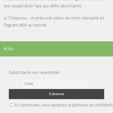
leur coopération face aux défis sécuritaires
Tchaourou : un présumé voleur de moto interpellé en
flagrant délit au marché
PLUS
Subscribe to our newsletter!
En continuant, vous acceptez la politique de confidenti