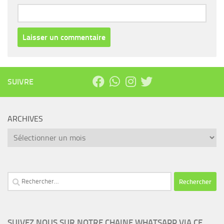
SUIVRE
ARCHIVES
Archives
Rechercher :
SUIVEZ NOUS SUR NOTRE CHAINE WHATSAPP VIA CE