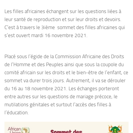
Les filles africaines échangent sur les questions liées à
leur santé de reproduction et sur leur droits et devoirs.
C’est à travers le 3ième sommet des filles africaines qui
s’est ouvert mardi 16 novembre 2021.
Placé sous l’égide de la Commission Africaine des Droits
de l’Homme et des Peuples ainsi que sous la coupole du
comité africain sur les droits et le bien-être de l’enfant, ce
sommet va durer trois jours. Autrement, il va se dérouler
du 16 au 18 novembre 2021. Les échanges porteront
entre autres sur les questions de mariage précoce, le
mutilations génitales et surtout l’accès des filles à
l’éducation.