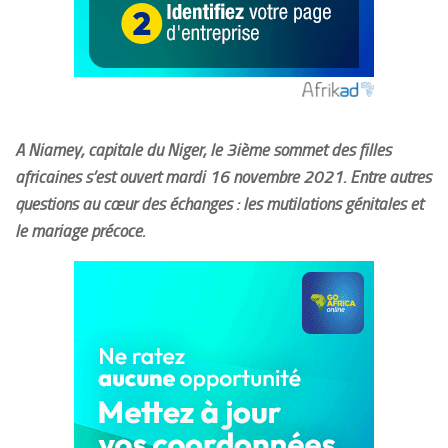
A Niamey, capitale du Niger, le 3ième sommet des filles
africaines s’est ouvert mardi 16 novembre 2021. Entre autres
questions au cœur des échanges : les mutilations génitales et
le mariage précoce.