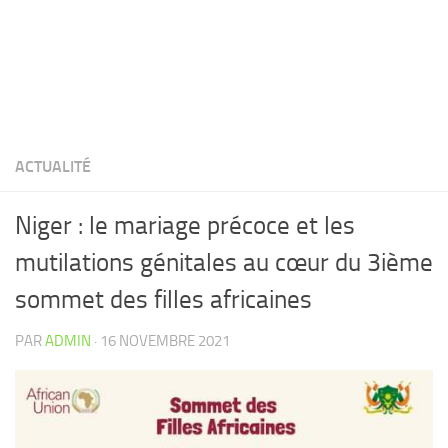
ACTUALITÉ
Niger : le mariage précoce et les
mutilations génitales au cœur du 3ième
sommet des filles africaines
PAR
ADMIN
·
16 NOVEMBRE 2021