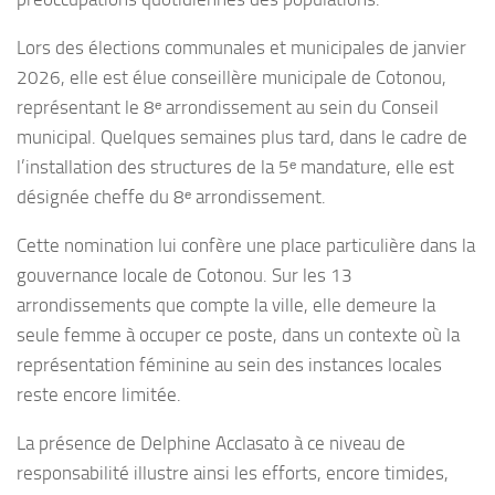
Lors des élections communales et municipales de janvier
2026, elle est élue conseillère municipale de Cotonou,
représentant le 8ᵉ arrondissement au sein du Conseil
municipal. Quelques semaines plus tard, dans le cadre de
l’installation des structures de la 5ᵉ mandature, elle est
désignée cheffe du 8ᵉ arrondissement.
Cette nomination lui confère une place particulière dans la
gouvernance locale de Cotonou. Sur les 13
arrondissements que compte la ville, elle demeure la
seule femme à occuper ce poste, dans un contexte où la
représentation féminine au sein des instances locales
reste encore limitée.
La présence de Delphine Acclasato à ce niveau de
responsabilité illustre ainsi les efforts, encore timides,