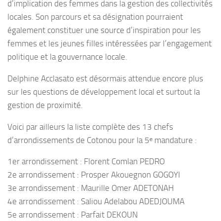
d’implication des femmes dans la gestion des collectivités
locales. Son parcours et sa désignation pourraient
également constituer une source d’inspiration pour les
femmes et les jeunes filles intéressées par l’engagement
politique et la gouvernance locale.
Delphine Acclasato est désormais attendue encore plus
sur les questions de développement local et surtout la
gestion de proximité.
Voici par ailleurs la liste complète des 13 chefs
d’arrondissements de Cotonou pour la 5ᵉ mandature :
1er arrondissement : Florent Comlan PEDRO
2e arrondissement : Prosper Akouegnon GOGOYI
3e arrondissement : Maurille Omer ADETONAH
4e arrondissement : Saliou Adelabou ADEDJOUMA
5e arrondissement : Parfait DEKOUN