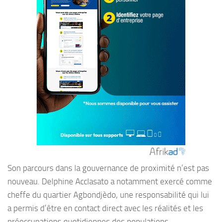
Son parcours dans la gouvernance de proximité n’est pas
nouveau. Delphine Acclasato a notamment exercé comme
cheffe du quartier Agbondjèdo, une responsabilité qui lui
a permis d’être en contact direct avec les réalités et les
préoccupations quotidiennes des populations.