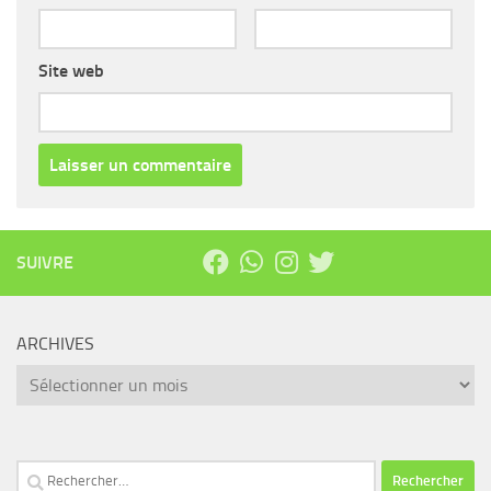
Site web
SUIVRE
ARCHIVES
Archives
Rechercher :