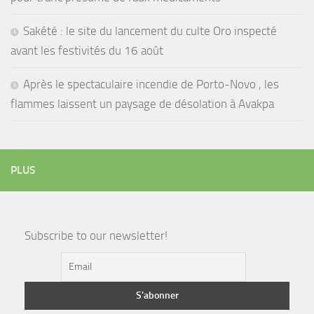
Sakété : le site du lancement du culte Oro inspecté
avant les festivités du 16 août
Après le spectaculaire incendie de Porto-Novo , les
flammes laissent un paysage de désolation à Avakpa
PLUS
Subscribe to our newsletter!