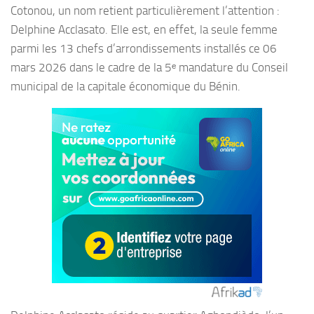
Cotonou, un nom retient particulièrement l’attention :
Delphine Acclasato. Elle est, en effet, la seule femme
parmi les 13 chefs d’arrondissements installés ce 06
mars 2026 dans le cadre de la 5ᵉ mandature du Conseil
municipal de la capitale économique du Bénin.