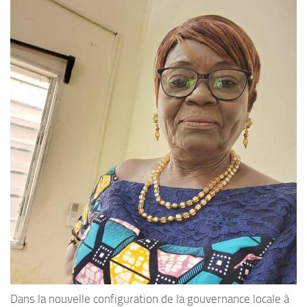
Dans la nouvelle configuration de la gouvernance locale à