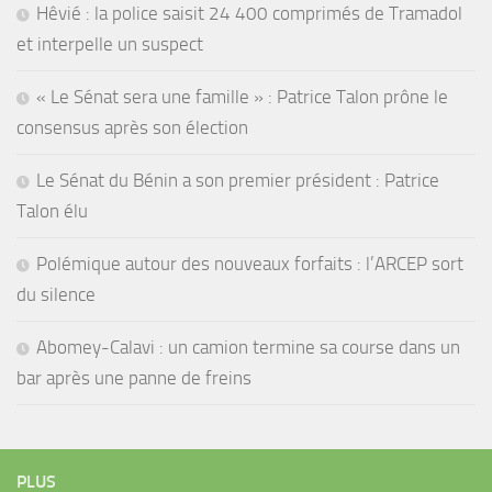
Hêvié : la police saisit 24 400 comprimés de Tramadol
et interpelle un suspect
« Le Sénat sera une famille » : Patrice Talon prône le
consensus après son élection
Le Sénat du Bénin a son premier président : Patrice
Talon élu
Polémique autour des nouveaux forfaits : l’ARCEP sort
du silence
Abomey-Calavi : un camion termine sa course dans un
bar après une panne de freins
PLUS