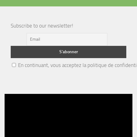
Subscribe to our newsletter!
En continuant, vous acceptez la politique de confidenti