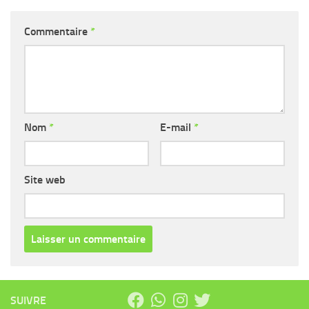
Commentaire
*
Nom
*
E-mail
*
Site web
SUIVRE