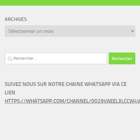
ARCHIVES
Archives
Rechercher :
SUIVEZ NOUS SUR NOTRE CHAINE WHATSAPP VIA CE
LIEN
HTTPS://WHATSAPP.COM/CHANNEL/0029VAEEL3LCCW4V