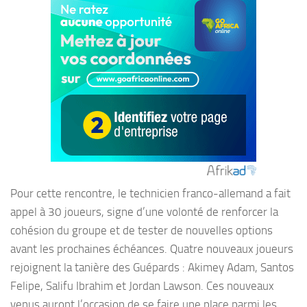
Pour cette rencontre, le technicien franco-allemand a fait
appel à 30 joueurs, signe d’une volonté de renforcer la
cohésion du groupe et de tester de nouvelles options
avant les prochaines échéances. Quatre nouveaux joueurs
rejoignent la tanière des Guépards : Akimey Adam, Santos
Felipe, Salifu Ibrahim et Jordan Lawson. Ces nouveaux
venus auront l’occasion de se faire une place parmi les