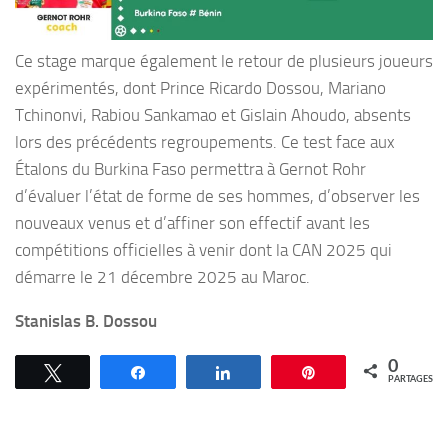
Ce stage marque également le retour de plusieurs joueurs
expérimentés, dont Prince Ricardo Dossou, Mariano
Tchinonvi, Rabiou Sankamao et Gislain Ahoudo, absents
lors des précédents regroupements. Ce test face aux
Étalons du Burkina Faso permettra à Gernot Rohr
d’évaluer l’état de forme de ses hommes, d’observer les
nouveaux venus et d’affiner son effectif avant les
compétitions officielles à venir dont la CAN 2025 qui
démarre le 21 décembre 2025 au Maroc.
Stanislas B. Dossou
0
Tweetez
Partagez
Partagez
Épingle
PARTAGES