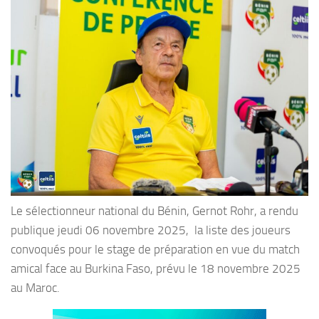
Le sélectionneur national du Bénin, Gernot Rohr, a rendu
publique jeudi 06 novembre 2025, la liste des joueurs
convoqués pour le stage de préparation en vue du match
amical face au Burkina Faso, prévu le 18 novembre 2025
au Maroc.