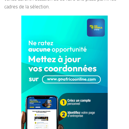
cadres de la sélection.