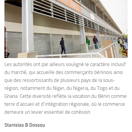
Les autorités ont par ailleurs souligné le caractère inclusif
du marché, qui accueille des commerçants béninois ainsi
que des ressortissants de plusieurs pays de la sous-
région, notamment du Niger, du Nigeria, du Togo et du
Ghana. Cette diversité reflète la vocation du Bénin comme
terre d’accueil et d’intégration régionale, où le commerce
demeure un levier essentiel de cohésion.
Stanislas B Dossou