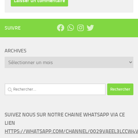
SUIVRE
ARCHIVES
Archives
Rechercher :
SUIVEZ NOUS SUR NOTRE CHAINE WHATSAPP VIA CE
LIEN
HTTPS://WHATSAPP.COM/CHANNEL/0029VAEEL3LCCW4V