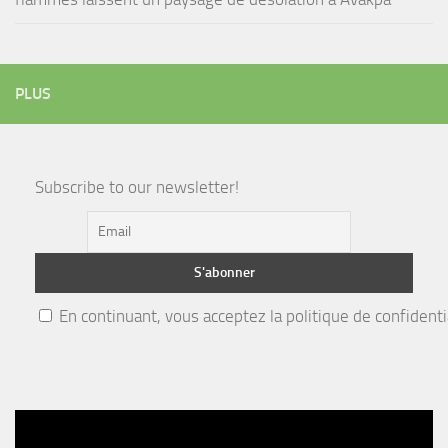
PLUS
Subscribe to our newsletter!
En continuant, vous acceptez la politique de confidenti