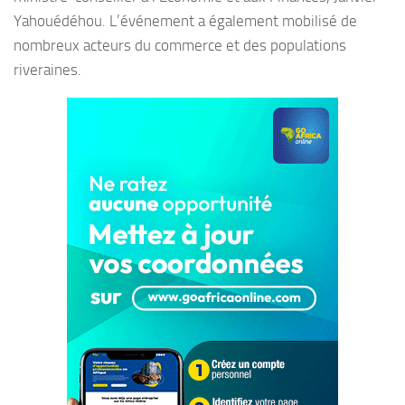
Yahouédéhou. L’événement a également mobilisé de
nombreux acteurs du commerce et des populations
riveraines.