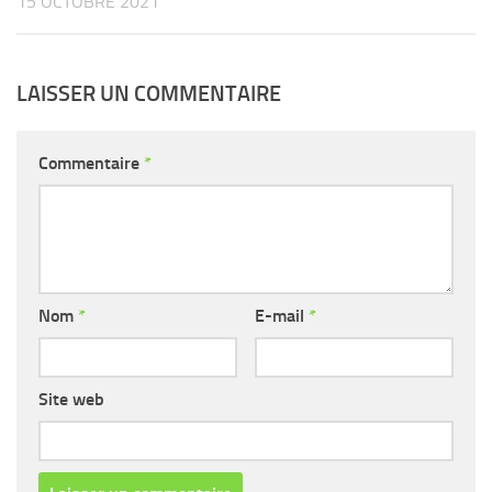
15 OCTOBRE 2021
LAISSER UN COMMENTAIRE
Commentaire
*
Nom
*
E-mail
*
Site web