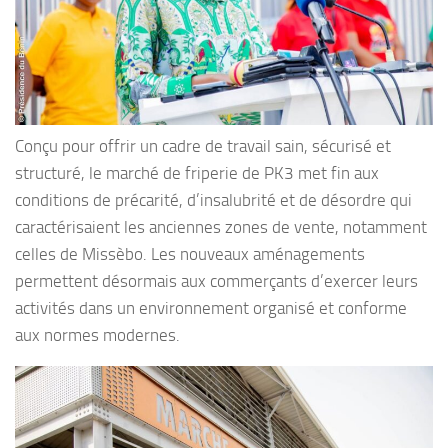
Conçu pour offrir un cadre de travail sain, sécurisé et
structuré, le marché de friperie de PK3 met fin aux
conditions de précarité, d’insalubrité et de désordre qui
caractérisaient les anciennes zones de vente, notamment
celles de Missèbo. Les nouveaux aménagements
permettent désormais aux commerçants d’exercer leurs
activités dans un environnement organisé et conforme
aux normes modernes.