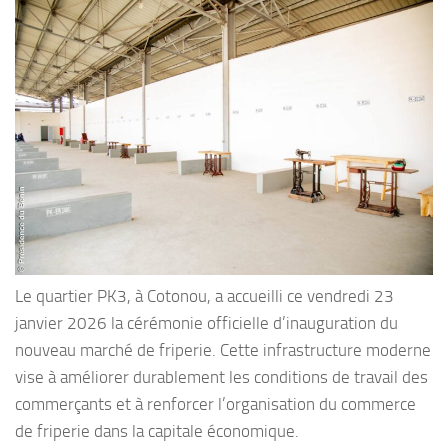
Le quartier PK3, à Cotonou, a accueilli ce vendredi 23
janvier 2026 la cérémonie officielle d’inauguration du
nouveau marché de friperie. Cette infrastructure moderne
vise à améliorer durablement les conditions de travail des
commerçants et à renforcer l’organisation du commerce
de friperie dans la capitale économique.