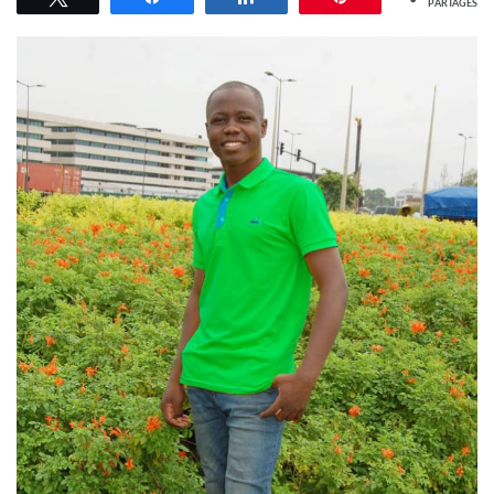
PARTAGES