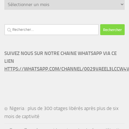
Archives
Rechercher :
SUIVEZ NOUS SUR NOTRE CHAINE WHATSAPP VIA CE
LIEN
HTTPS://WHATSAPP.COM/CHANNEL/0029VAEEL3LCCW4V
Nigeria : plus de 300 otages libérés après plus de six
mois de captivité