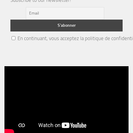
Subscribe to our newsletter!
En continuant, vous acceptez la politique de confidenti