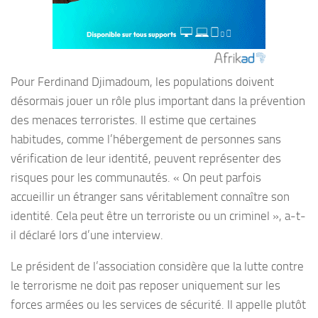
Pour Ferdinand Djimadoum, les populations doivent
désormais jouer un rôle plus important dans la prévention
des menaces terroristes. Il estime que certaines
habitudes, comme l’hébergement de personnes sans
vérification de leur identité, peuvent représenter des
risques pour les communautés. « On peut parfois
accueillir un étranger sans véritablement connaître son
identité. Cela peut être un terroriste ou un criminel », a-t-
il déclaré lors d’une interview.
Le président de l’association considère que la lutte contre
le terrorisme ne doit pas reposer uniquement sur les
forces armées ou les services de sécurité. Il appelle plutôt