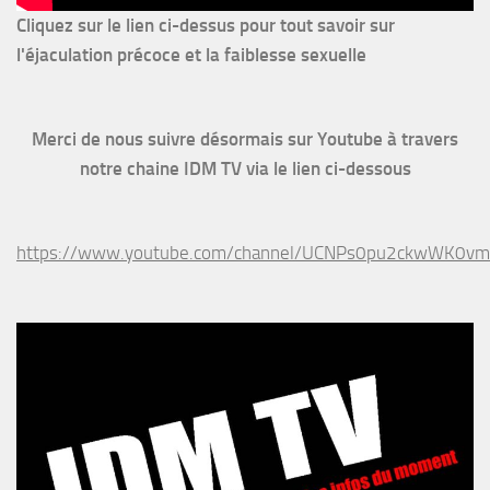
Cliquez sur le lien ci-dessus pour
tout savoir sur
l'éjaculation précoce et la faiblesse sexuelle
Merci de nous suivre désormais sur Youtube à travers
notre chaine IDM TV via le lien ci-dessous
https://www.youtube.com/channel/UCNPs0pu2ckwWK0v