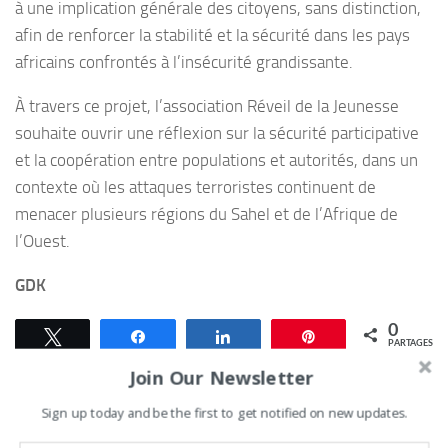
à une implication générale des citoyens, sans distinction,
afin de renforcer la stabilité et la sécurité dans les pays
africains confrontés à l’insécurité grandissante.
À travers ce projet, l’association Réveil de la Jeunesse
souhaite ouvrir une réflexion sur la sécurité participative
et la coopération entre populations et autorités, dans un
contexte où les attaques terroristes continuent de
menacer plusieurs régions du Sahel et de l’Afrique de
l’Ouest.
GDK
0
Tweetez
Partagez
Partagez
Épingle
PARTAGES
Join Our Newsletter
Sign up today and be the first to get notified on new updates.