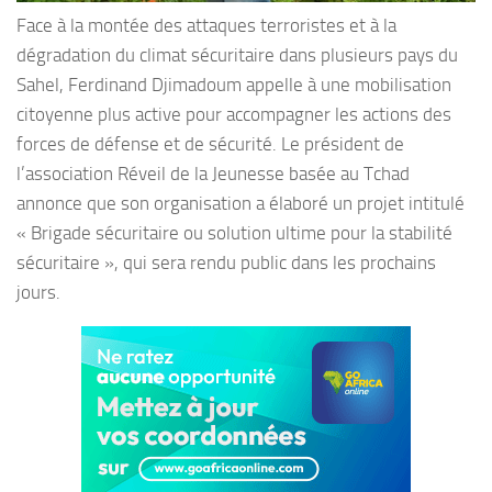
Face à la montée des attaques terroristes et à la
dégradation du climat sécuritaire dans plusieurs pays du
Sahel, Ferdinand Djimadoum appelle à une mobilisation
citoyenne plus active pour accompagner les actions des
forces de défense et de sécurité. Le président de
l’association Réveil de la Jeunesse basée au Tchad
annonce que son organisation a élaboré un projet intitulé
« Brigade sécuritaire ou solution ultime pour la stabilité
sécuritaire », qui sera rendu public dans les prochains
jours.