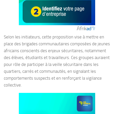
Selon les initiateurs, cette proposition vise à mettre en
place des brigades communautaires composées de jeunes
africains conscients des enjeux sécuritaires, notamment
des élèves, étudiants et travailleurs. Ces groupes auraient
pour rôle de participer à la veille sécuritaire dans les
quartiers, carrés et communautés, en signalant les
comportements suspects et en renforçant la vigilance
collective.