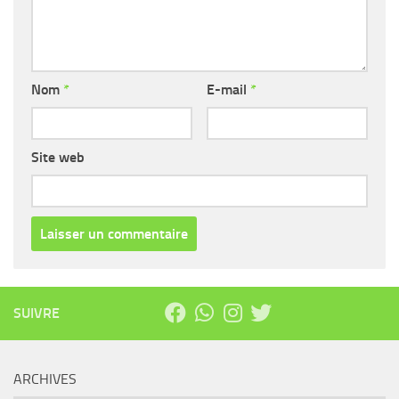
Nom
*
E-mail
*
Site web
SUIVRE
ARCHIVES