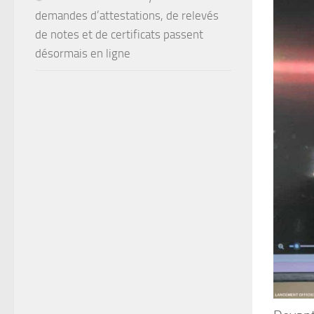
demandes d’attestations, de relevés
de notes et de certificats passent
désormais en ligne