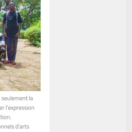
 seulement la
er l’expression
tion.
nnels d’arts