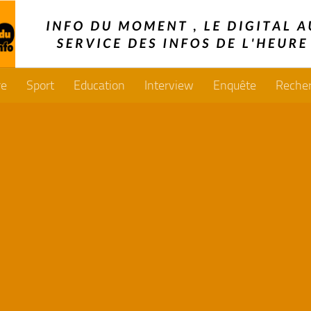
re
Sport
Education
Interview
Enquête
Reche