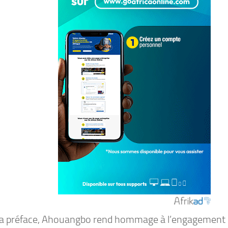
a préface, Ahouangbo rend hommage à l’engagement