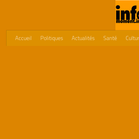
Skip to content
Accueil
Politiques
Actualités
Santé
Cultu