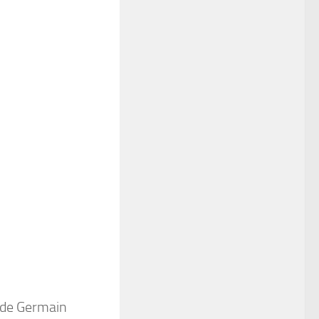
 de Germain