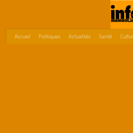
Skip to content
Accueil
Politiques
Actualités
Santé
Cultu