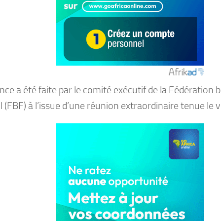
ce a été faite par le comité exécutif de la Fédération 
l (FBF) à l’issue d’une réunion extraordinaire tenue le 