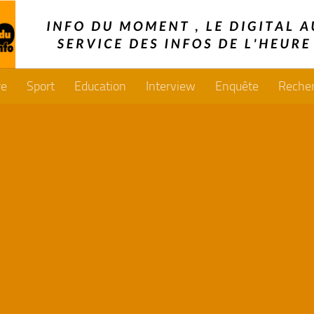
re
Sport
Education
Interview
Enquête
Reche