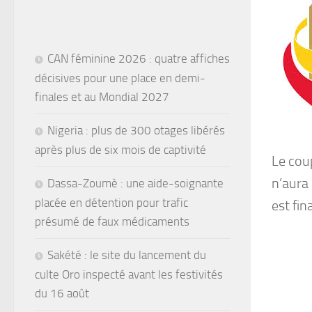
CAN féminine 2026 : quatre affiches
décisives pour une place en demi-
finales et au Mondial 2027
Nigeria : plus de 300 otages libérés
après plus de six mois de captivité
Le cou
n’aura 
Dassa-Zoumè : une aide-soignante
placée en détention pour trafic
est fi
présumé de faux médicaments
Sakété : le site du lancement du
culte Oro inspecté avant les festivités
du 16 août