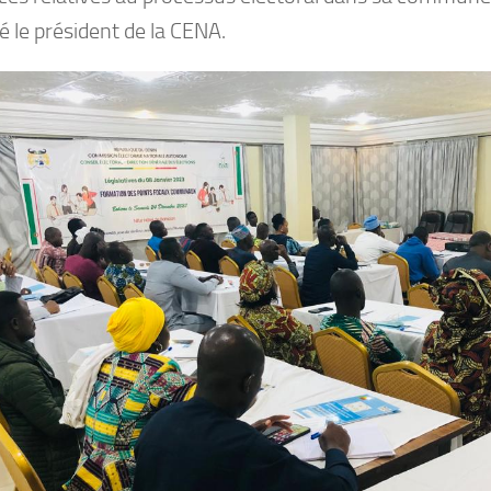
é le président de la CENA.