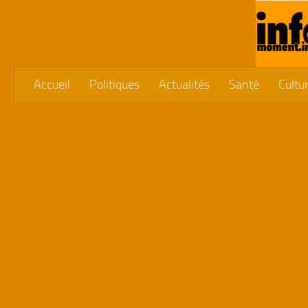
Skip to content
Accueil
Politiques
Actualités
Santé
Cultu