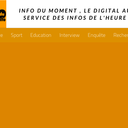
re
Sport
Education
Interview
Enquête
Reche