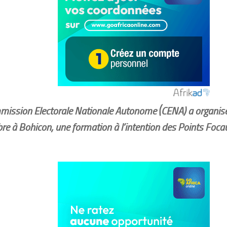
mission Electorale Nationale Autonome (CENA) a organis
re à Bohicon, une formation à l’intention des Points F