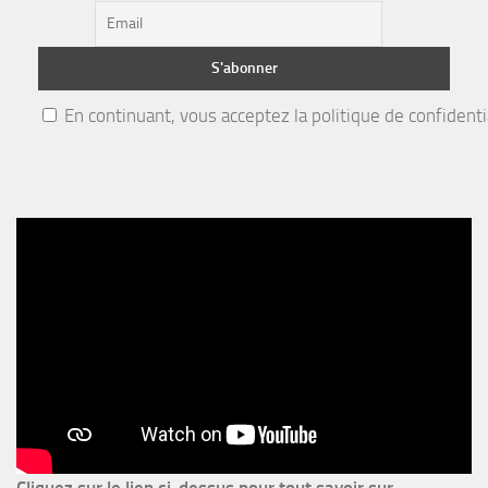
En continuant, vous acceptez la politique de confidenti
Cliquez sur le lien ci-dessus pour
tout savoir sur