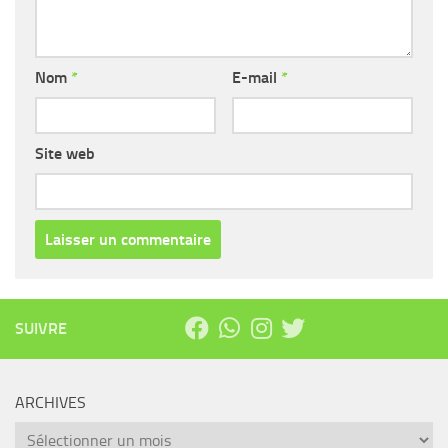
Nom
*
E-mail
*
Site web
SUIVRE
ARCHIVES
Archives