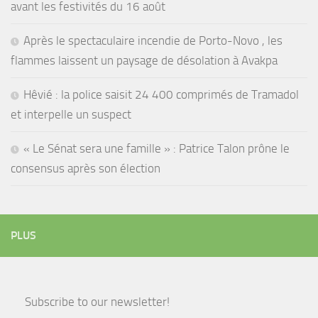
avant les festivités du 16 août
Après le spectaculaire incendie de Porto-Novo , les
flammes laissent un paysage de désolation à Avakpa
Hêvié : la police saisit 24 400 comprimés de Tramadol
et interpelle un suspect
« Le Sénat sera une famille » : Patrice Talon prône le
consensus après son élection
PLUS
Subscribe to our newsletter!