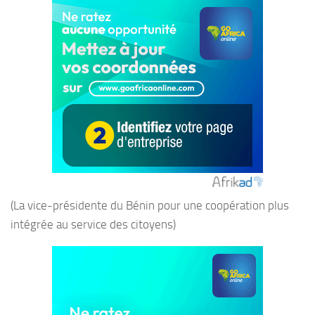
(La vice-présidente du Bénin pour une coopération plus
intégrée au service des citoyens)