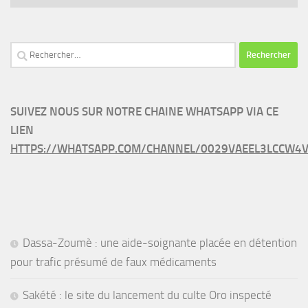
Rechercher :
SUIVEZ NOUS SUR NOTRE CHAINE WHATSAPP VIA CE
LIEN
HTTPS://WHATSAPP.COM/CHANNEL/0029VAEEL3LCCW4V
Dassa-Zoumè : une aide-soignante placée en détention
pour trafic présumé de faux médicaments
Sakété : le site du lancement du culte Oro inspecté