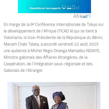
En marge de la 9ᵉ Conférence internationale de Tokyo sur
le développement de l’Afrique (TICAD 9) qui se tient à
Yokohama, la Vice-Présidente de la République du Bénin,
Mariam Chabi Talata, a accordé vendredi 22 août 2025
une audience à Michel Regis Onanga Mamadou NDIAYE,
Ministre gabonais des Affaires étrangères, de la
Coopération, de l’Intégration sous-régionale et des
Gabonais de l’étranger.