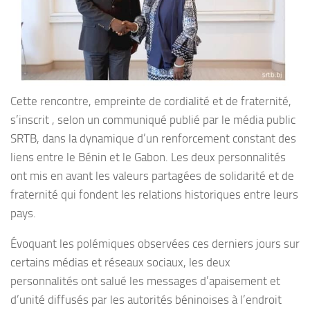
Cette rencontre, empreinte de cordialité et de fraternité,
s’inscrit , selon un communiqué publié par le média public
SRTB, dans la dynamique d’un renforcement constant des
liens entre le Bénin et le Gabon. Les deux personnalités
ont mis en avant les valeurs partagées de solidarité et de
fraternité qui fondent les relations historiques entre leurs
pays.
Évoquant les polémiques observées ces derniers jours sur
certains médias et réseaux sociaux, les deux
personnalités ont salué les messages d’apaisement et
d’unité diffusés par les autorités béninoises à l’endroit