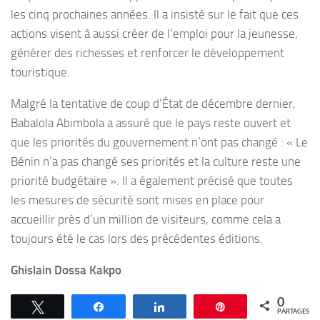
les cinq prochaines années. Il a insisté sur le fait que ces
actions visent à aussi créer de l’emploi pour la jeunesse,
générer des richesses et renforcer le développement
touristique.
Malgré la tentative de coup d’État de décembre dernier,
Babalola Abimbola a assuré que le pays reste ouvert et
que les priorités du gouvernement n’ont pas changé : « Le
Bénin n’a pas changé ses priorités et la culture reste une
priorité budgétaire ». Il a également précisé que toutes
les mesures de sécurité sont mises en place pour
accueillir près d’un million de visiteurs, comme cela a
toujours été le cas lors des précédentes éditions.
Ghislain Dossa Kakpo
0
Tweetez
Partagez
Partagez
Épingle
PARTAGES