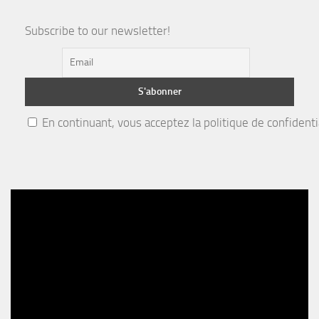
Subscribe to our newsletter!
En continuant, vous acceptez la politique de confidenti