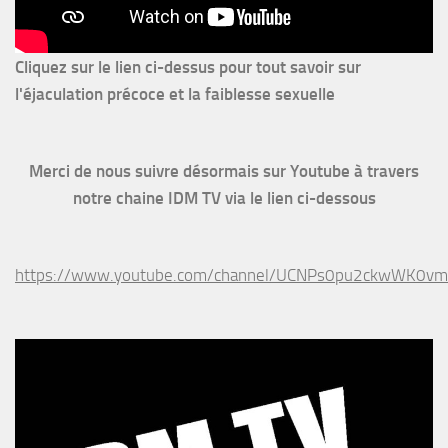
Cliquez sur le lien ci-dessus pour
tout savoir sur
l'éjaculation précoce et la faiblesse sexuelle
Merci de nous suivre désormais sur Youtube à travers
notre chaine IDM TV via le lien ci-dessous
https://www.youtube.com/channel/UCNPs0pu2ckwWK0v