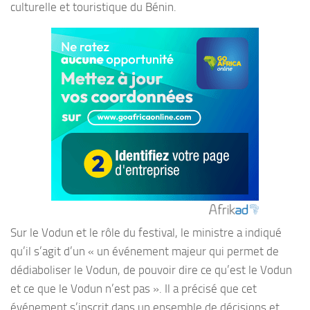
culturelle et touristique du Bénin.
Sur le Vodun et le rôle du festival, le ministre a indiqué
qu’il s’agit d’un « un événement majeur qui permet de
dédiaboliser le Vodun, de pouvoir dire ce qu’est le Vodun
et ce que le Vodun n’est pas ». Il a précisé que cet
événement s’inscrit dans un ensemble de décisions et