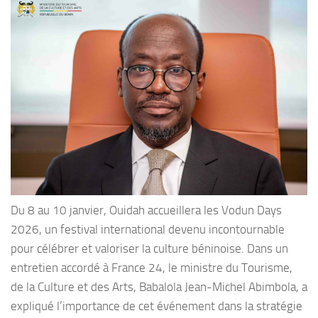
Du 8 au 10 janvier, Ouidah accueillera les Vodun Days
2026, un festival international devenu incontournable
pour célébrer et valoriser la culture béninoise. Dans un
entretien accordé à France 24, le ministre du Tourisme,
de la Culture et des Arts, Babalola Jean-Michel Abimbola, a
expliqué l’importance de cet événement dans la stratégie