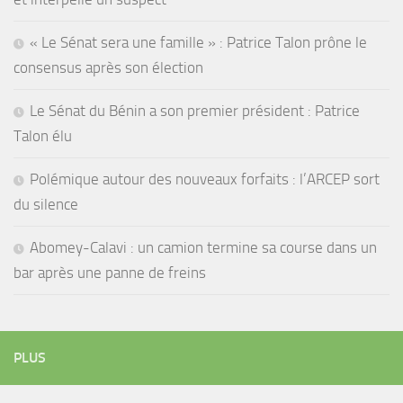
« Le Sénat sera une famille » : Patrice Talon prône le
consensus après son élection
Le Sénat du Bénin a son premier président : Patrice
Talon élu
Polémique autour des nouveaux forfaits : l’ARCEP sort
du silence
Abomey-Calavi : un camion termine sa course dans un
bar après une panne de freins
PLUS