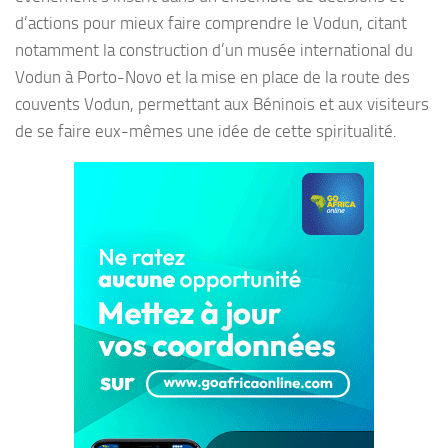
d’actions pour mieux faire comprendre le Vodun, citant
notamment la construction d’un musée international du
Vodun à Porto-Novo et la mise en place de la route des
couvents Vodun, permettant aux Béninois et aux visiteurs
de se faire eux-mêmes une idée de cette spiritualité.