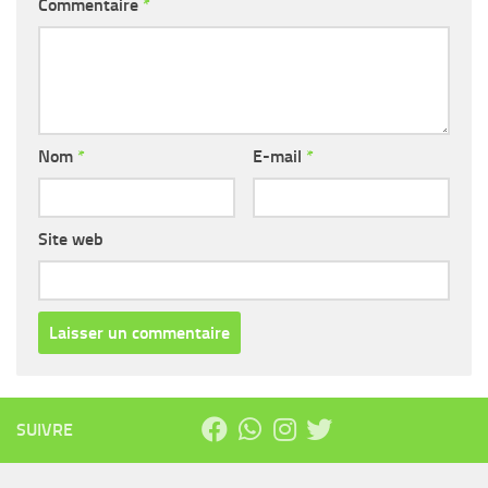
Commentaire
*
Nom
*
E-mail
*
Site web
SUIVRE