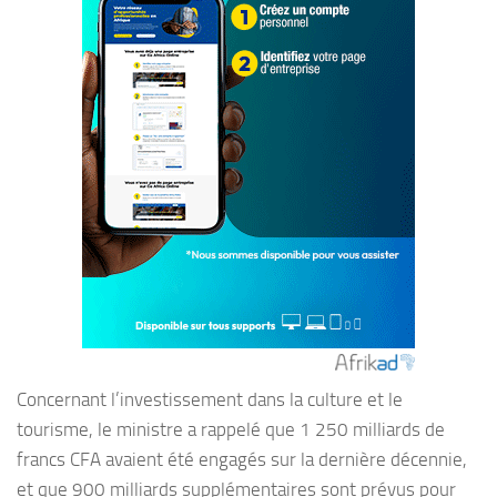
Concernant l’investissement dans la culture et le
tourisme, le ministre a rappelé que 1 250 milliards de
francs CFA avaient été engagés sur la dernière décennie,
et que 900 milliards supplémentaires sont prévus pour