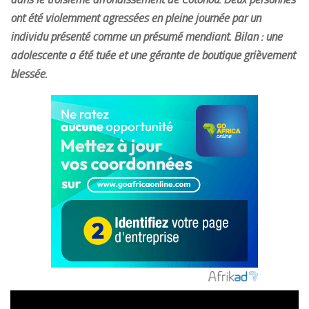
ont été violemment agressées en pleine journée par un
individu présenté comme un présumé mendiant. Bilan : une
adolescente a été tuée et une gérante de boutique grièvement
blessée.