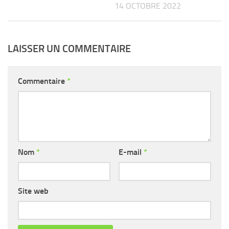
14 OCTOBRE 2022
LAISSER UN COMMENTAIRE
Commentaire
*
Nom
*
E-mail
*
Site web