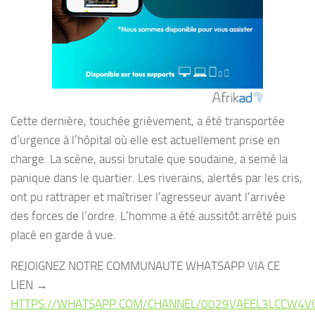
Cette dernière, touchée grièvement, a été transportée
d’urgence à l’hôpital où elle est actuellement prise en
charge. La scène, aussi brutale que soudaine, a semé la
panique dans le quartier. Les riverains, alertés par les cris,
ont pu rattraper et maîtriser l’agresseur avant l’arrivée
des forces de l’ordre. L’homme a été aussitôt arrêté puis
placé en garde à vue.
REJOIGNEZ NOTRE COMMUNAUTE WHATSAPP VIA CE
LIEN →
HTTPS://WHATSAPP.COM/CHANNEL/0029VAEEL3LCCW4V