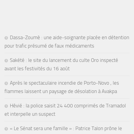
Dassa-Zoumè : une aide-soignante placée en détention
pour trafic présumé de faux médicaments
Sakété : le site du lancement du culte Oro inspecté
avant les festivités du 16 août
Après le spectaculaire incendie de Porto-Novo , les
flammes laissent un paysage de désolation à Avakpa
Hêvié : la police saisit 24 400 comprimés de Tramadol
et interpelle un suspect
« Le Sénat sera une famille » : Patrice Talon prône le