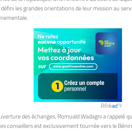
a défini les grandes orientations de leur mission au serv
nementale.
ouverture des échanges, Romuald Wadagni a rappelé qu
es conseillers est exclusivement tournée vers le Bénin 