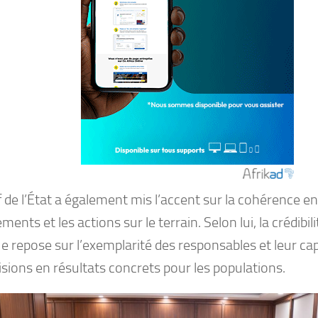
 de l’État a également mis l’accent sur la cohérence en
ents et les actions sur le terrain. Selon lui, la crédibili
e repose sur l’exemplarité des responsables et leur cap
isions en résultats concrets pour les populations.