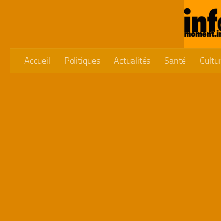
Skip to content
Accueil
Politiques
Actualités
Santé
Cultu