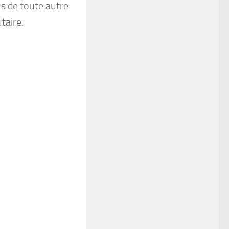
sus de toute autre
taire.