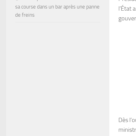
sa course dans un bar après une panne
l’État 
de freins
gouver
Dès l’
ministr