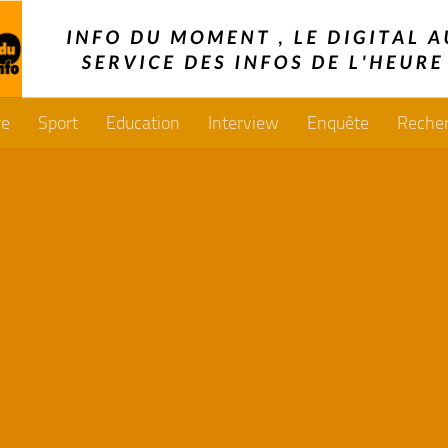
re
Sport
Education
Interview
Enquête
Reche