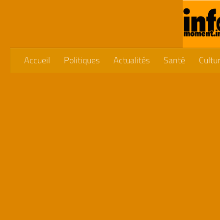
Skip to content
Accueil
Politiques
Actualités
Santé
Cultu