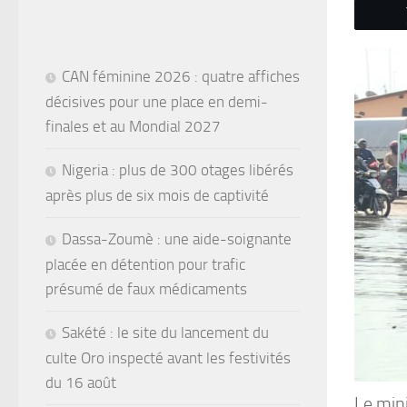
CAN féminine 2026 : quatre affiches
décisives pour une place en demi-
finales et au Mondial 2027
Nigeria : plus de 300 otages libérés
après plus de six mois de captivité
Dassa-Zoumè : une aide-soignante
placée en détention pour trafic
présumé de faux médicaments
Sakété : le site du lancement du
culte Oro inspecté avant les festivités
du 16 août
Le mini