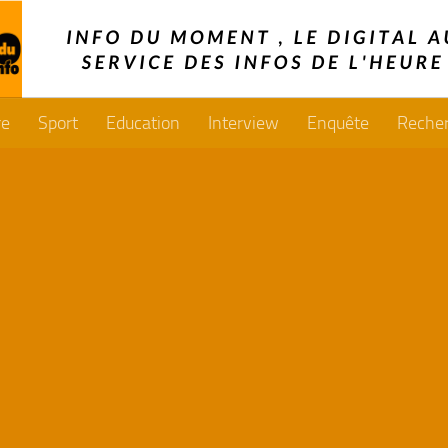
re
Sport
Education
Interview
Enquête
Reche