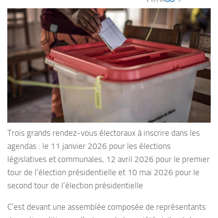
Trois grands rendez-vous électoraux à inscrire dans les
agendas : le 11 janvier 2026 pour les élections
législatives et communales, 12 avril 2026 pour le premier
tour de l’élection présidentielle et 10 mai 2026 pour le
second tour de l’élection présidentielle
C’est devant une assemblée composée de représentants