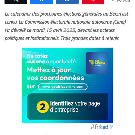
PARTAGES
Le calendrier des prochaines élections générales au Bénin est
connu. La Commission électorale nationale autonome (Cena)
l’a dévoilé ce mardi 15 avril 2025, devant les acteurs
politiques et institutionnels. Trois grandes dates à retenir.