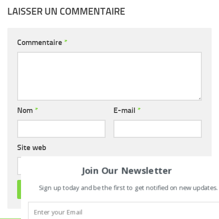
LAISSER UN COMMENTAIRE
Commentaire
*
Nom
*
E-mail
*
Site web
Join Our Newsletter
Sign up today and be the first to get notified on new updates.