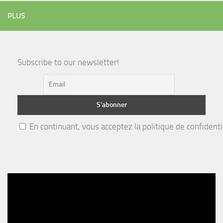
PLUS
Subscribe to our newsletter!
En continuant, vous acceptez la politique de confidenti