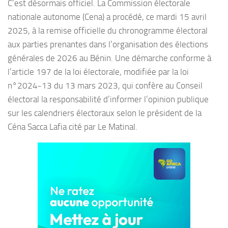
C’est désormais officiel. La Commission électorale
nationale autonome (Cena) a procédé, ce mardi 15 avril
2025, à la remise officielle du chronogramme électoral
aux parties prenantes dans l’organisation des élections
générales de 2026 au Bénin. Une démarche conforme à
l’article 197 de la loi électorale, modifiée par la loi
n°2024-13 du 13 mars 2023, qui confère au Conseil
électoral la responsabilité d’informer l’opinion publique
sur les calendriers électoraux selon le président de la
Céna Sacca Lafia cité par Le Matinal.