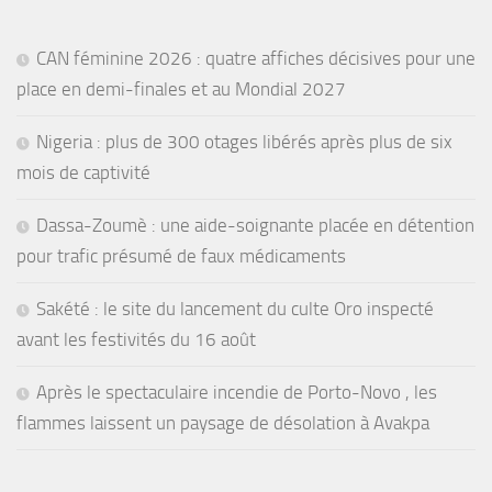
CAN féminine 2026 : quatre affiches décisives pour une
place en demi-finales et au Mondial 2027
Nigeria : plus de 300 otages libérés après plus de six
mois de captivité
Dassa-Zoumè : une aide-soignante placée en détention
pour trafic présumé de faux médicaments
Sakété : le site du lancement du culte Oro inspecté
avant les festivités du 16 août
Après le spectaculaire incendie de Porto-Novo , les
flammes laissent un paysage de désolation à Avakpa