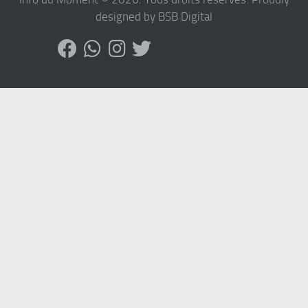
designed by BSB Digital