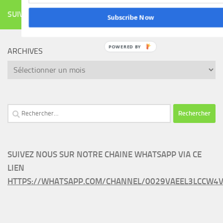
SUIVRE
Subscribe Now
ARCHIVES
Archives
Rechercher :
SUIVEZ NOUS SUR NOTRE CHAINE WHATSAPP VIA CE
LIEN
HTTPS://WHATSAPP.COM/CHANNEL/0029VAEEL3LCCW4V