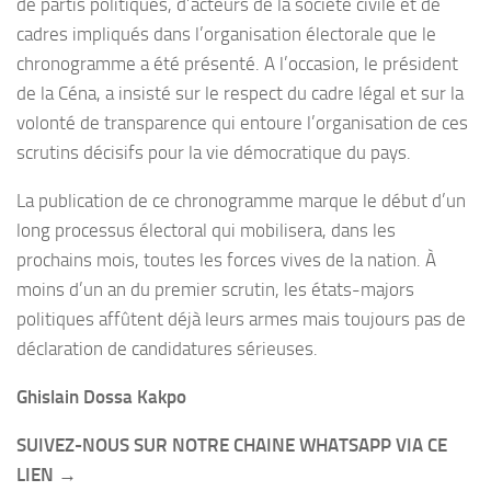
de partis politiques, d’acteurs de la société civile et de
cadres impliqués dans l’organisation électorale que le
chronogramme a été présenté. A l’occasion, le président
de la Céna, a insisté sur le respect du cadre légal et sur la
volonté de transparence qui entoure l’organisation de ces
scrutins décisifs pour la vie démocratique du pays.
La publication de ce chronogramme marque le début d’un
long processus électoral qui mobilisera, dans les
prochains mois, toutes les forces vives de la nation. À
moins d’un an du premier scrutin, les états-majors
politiques affûtent déjà leurs armes mais toujours pas de
déclaration de candidatures sérieuses.
Ghislain Dossa Kakpo
SUIVEZ-NOUS SUR NOTRE CHAINE WHATSAPP VIA CE
LIEN →