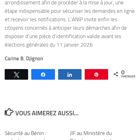
arrondissement afin de procéder à la mise à jour, une
étape indispensable pour sécuriser les demandes en ligne
et recevoir les notifications. L’ANIP invite enfin les
citoyens concernés à anticiper leurs démarches afin de
disposer d’une pièce d’identification valide avant les
élections générales du 11 janvier 2026.
Carine B. Djignon
0
Tweetez
Partagez
Partagez
Épingle
PARTAGES
VOUS AIMEREZ AUSSI...
Sécurité au Bénin :
JIF au Ministère du