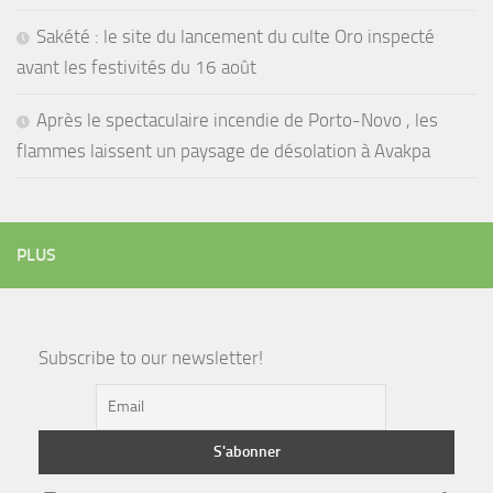
Sakété : le site du lancement du culte Oro inspecté
avant les festivités du 16 août
Après le spectaculaire incendie de Porto-Novo , les
flammes laissent un paysage de désolation à Avakpa
PLUS
Subscribe to our newsletter!