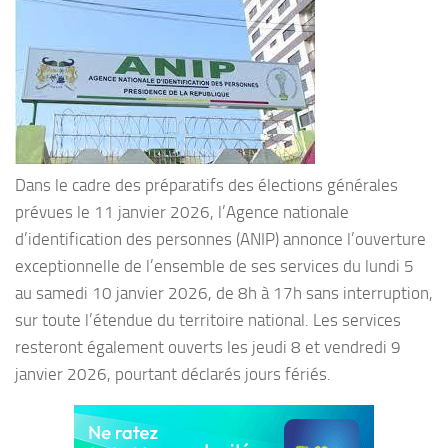
Dans le cadre des préparatifs des élections générales
prévues le 11 janvier 2026, l’Agence nationale
d’identification des personnes (ANIP) annonce l’ouverture
exceptionnelle de l’ensemble de ses services du lundi 5
au samedi 10 janvier 2026, de 8h à 17h sans interruption,
sur toute l’étendue du territoire national. Les services
resteront également ouverts les jeudi 8 et vendredi 9
janvier 2026, pourtant déclarés jours fériés.