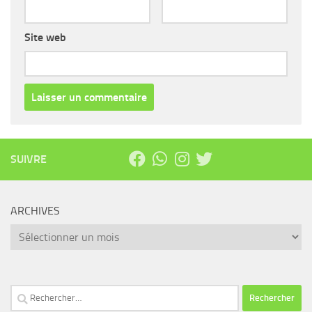
Site web
SUIVRE
ARCHIVES
Archives
Rechercher :