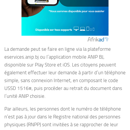
La demande peut se faire en ligne via la plateforme
eservices.anip.bj ou l’application mobile ANIP BJ,
disponible sur Play Store et iOS. Les citoyens peuvent
également effectuer leur demande à partir d’un téléphone
simple, sans connexion Internet, en composant le code
USSD 1516#, puis procéder au retrait du document dans
l’unité ANIP choisie.
Par ailleurs, les personnes dont le numéro de téléphone
n’est pas à jour dans le Registre national des personnes
physiques (RNPP) sont invitées à se rapprocher de leur