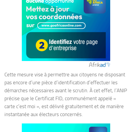
Cette mesure vise à permettre aux citoyens ne disposant
pas encore d’une pièce d’identification d’effectuer les
démarches nécessaires avant le scrutin. À cet effet, l’ANIP
précise que le Certificat FID, communément appelé «
carte c’est moi », est délivré gratuitement et de manière
instantanée aux électeurs concernés.