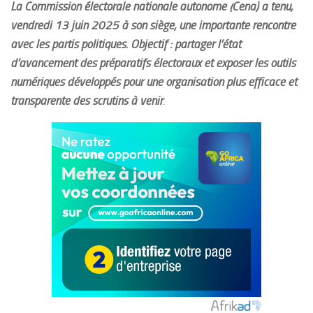
La Commission électorale nationale autonome (Cena) a tenu,
vendredi 13 juin 2025 à son siège, une importante rencontre
avec les partis politiques. Objectif : partager l’état
d’avancement des préparatifs électoraux et exposer les outils
numériques développés pour une organisation plus efficace et
transparente des scrutins à venir
.