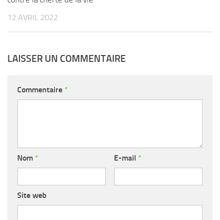
12 AVRIL 2022
LAISSER UN COMMENTAIRE
Commentaire
*
Nom
*
E-mail
*
Site web