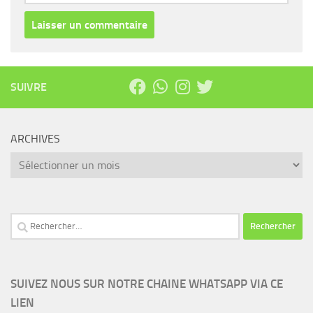
SUIVRE
ARCHIVES
Archives
Rechercher :
SUIVEZ NOUS SUR NOTRE CHAINE WHATSAPP VIA CE
LIEN