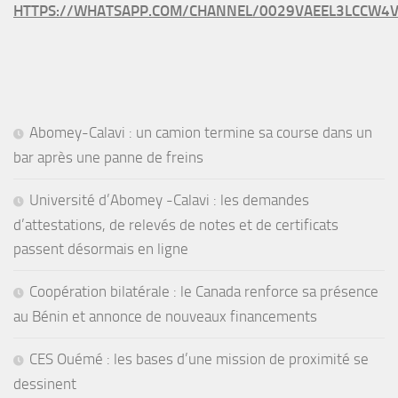
HTTPS://WHATSAPP.COM/CHANNEL/0029VAEEL3LCCW4V
Abomey-Calavi : un camion termine sa course dans un
bar après une panne de freins
Université d’Abomey -Calavi : les demandes
d’attestations, de relevés de notes et de certificats
passent désormais en ligne
Coopération bilatérale : le Canada renforce sa présence
au Bénin et annonce de nouveaux financements
CES Ouémé : les bases d’une mission de proximité se
dessinent