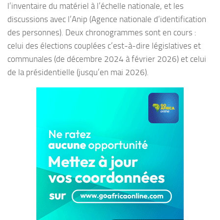
l’inventaire du matériel à l’échelle nationale, et les
discussions avec l’Anip (Agence nationale d’identification
des personnes). Deux chronogrammes sont en cours :
celui des élections couplées c’est-à-dire législatives et
communales (de décembre 2024 à février 2026) et celui
de la présidentielle (jusqu’en mai 2026).