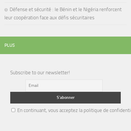
Défense et sécurité : le Bénin et le Nigéria renforcent
leur coopération face aux défis sécuritaires
PLUS
Subscribe to our newsletter!
En continuant, vous acceptez la politique de confidenti