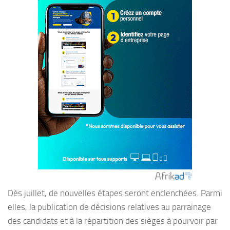
Dès juillet, de nouvelles étapes seront enclenchées. Parmi
elles, la publication de décisions relatives au parrainage
des candidats et à la répartition des sièges à pourvoir par