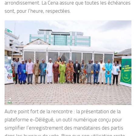
arrondissement. La Cena assure que toutes les échéances
sont, pour l’heure, respectées.
Autre point fort de la rencontre : la présentation de la
plateforme e-Délégué, un outil numérique conçu pour
simplifier l’enregistrement des mandataires des partis
dans les bureaux de vote. Bien que son utilisation reste