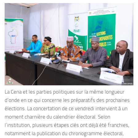
La Cena et les parties politiques sur la même longueur
d’onde en ce qui concerne les préparatifs des prochaines
élections. La concertation de ce vendredi intervient à un
moment charnière du calendrier électoral. Selon
l’institution, plusieurs étapes clés ont déjà été franchies,
notamment la publication du chronogramme électoral,