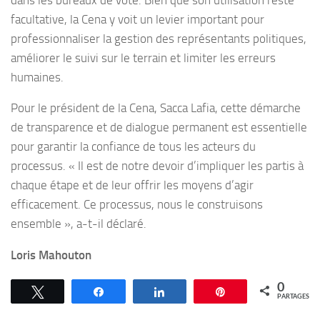
facultative, la Cena y voit un levier important pour
professionnaliser la gestion des représentants politiques,
améliorer le suivi sur le terrain et limiter les erreurs
humaines.
Pour le président de la Cena, Sacca Lafia, cette démarche
de transparence et de dialogue permanent est essentielle
pour garantir la confiance de tous les acteurs du
processus. « Il est de notre devoir d’impliquer les partis à
chaque étape et de leur offrir les moyens d’agir
efficacement. Ce processus, nous le construisons
ensemble », a-t-il déclaré.
Loris Mahouton
0
Tweetez
Partagez
Partagez
Épingle
PARTAGES