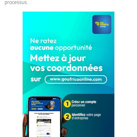
processus.