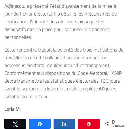
Adjinacou, a présenté l’état d’avancement de la mise à
jour du fichier électoral. Il a détaillé les mécanismes de
vérification d’identité des électeurs ainsi que les
dispositifs mis en place pour sécuriser les données
personnelles.
Cette rencontre traduit la volonté des trois institutions de
travailler en étroite collaboration afin d’assurer un
processus électoral régulier, inclusif et transparent.
Conformément aux dispositions du Code électoral, l’ANIP
devra transmettre les statistiques électorales 180 jours
avant le scrutin et la liste électorale complète 60 jours
avant le premier tour.
Loris M.
0
Tweetez
Partagez
Partagez
Épingle
PARTAGES