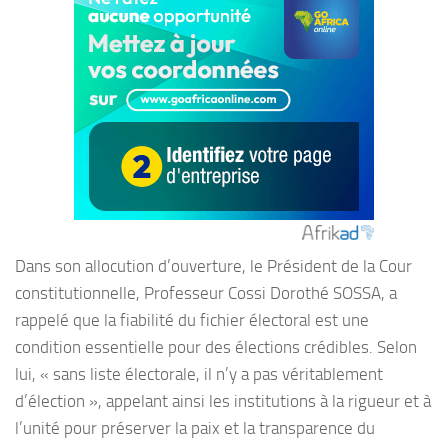
Dans son allocution d’ouverture, le Président de la Cour
constitutionnelle, Professeur Cossi Dorothé SOSSA, a
rappelé que la fiabilité du fichier électoral est une
condition essentielle pour des élections crédibles. Selon
lui, « sans liste électorale, il n’y a pas véritablement
d’élection », appelant ainsi les institutions à la rigueur et à
l’unité pour préserver la paix et la transparence du