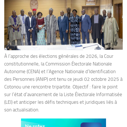
À l’approche des élections générales de 2026, la Cour
constitutionnelle, la Commission Électorale Nationale
Autonome (CENA) et l’Agence Nationale d’Identification
des Personnes (ANIP) ont tenu ce jeudi 02 octobre 2025 à
Cotonou une rencontre tripartite. Objectif : faire le point
sur l’état d’avancement de la Liste Électorale Informatisée
(LEI) et anticiper les défis techniques et juridiques liés à
son actualisation.