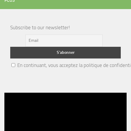
PLUS
Subscribe to our newsletter!
En continuant, vous acceptez la politique de confidenti