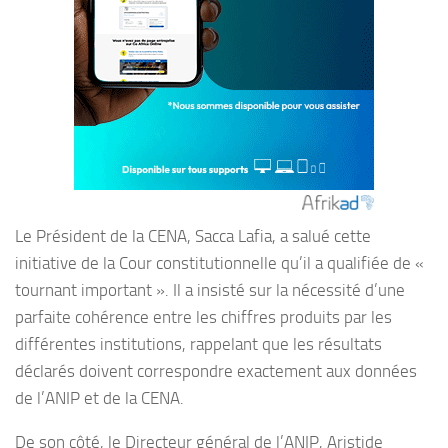
Le Président de la CENA, Sacca Lafia, a salué cette
initiative de la Cour constitutionnelle qu’il a qualifiée de «
tournant important ». Il a insisté sur la nécessité d’une
parfaite cohérence entre les chiffres produits par les
différentes institutions, rappelant que les résultats
déclarés doivent correspondre exactement aux données
de l’ANIP et de la CENA.
De son côté, le Directeur général de l’ANIP, Aristide