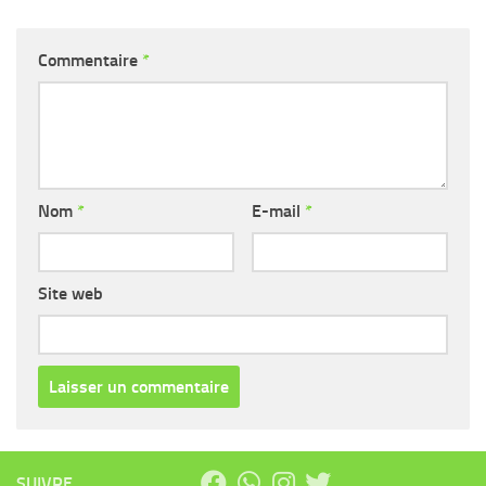
Commentaire
*
Nom
*
E-mail
*
Site web
SUIVRE