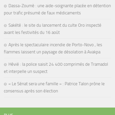
Dassa-Zoumè : une aide-soignante placée en détention
pour trafic présumé de faux médicaments
Sakété : le site du lancement du culte Oro inspecté
avant les festivités du 16 août
Après le spectaculaire incendie de Porto-Novo , les
flammes laissent un paysage de désolation à Avakpa
Hêvié : la police saisit 24 400 comprimés de Tramadol
et interpelle un suspect
« Le Sénat sera une famille » : Patrice Talon prône le
consensus après son élection