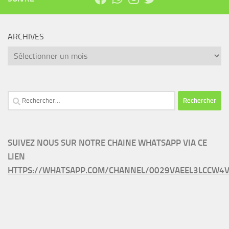
ARCHIVES
Archives
Rechercher :
SUIVEZ NOUS SUR NOTRE CHAINE WHATSAPP VIA CE
LIEN
HTTPS://WHATSAPP.COM/CHANNEL/0029VAEEL3LCCW4V