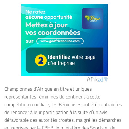
Championnes d’Afrique en titre et uniques
représentantes féminines du continent à cette
compétition mondiale, les Béninoises ont été contraintes
de renoncer à leur participation à la suite d’un avis
défavorable des autorités croates, malgré les démarches
entreprises par la FBHB, le ministère des Sports et de