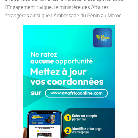
l’Engagement civique, le ministère des Affaires
étrangères ainsi que l’Ambassade du Bénin au Maroc.