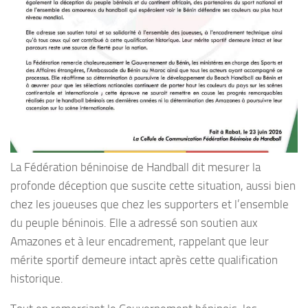
La Fédération béninoise de Handball dit mesurer la
profonde déception que suscite cette situation, aussi bien
chez les joueuses que chez les supporters et l’ensemble
du peuple béninois. Elle a adressé son soutien aux
Amazones et à leur encadrement, rappelant que leur
mérite sportif demeure intact après cette qualification
historique.