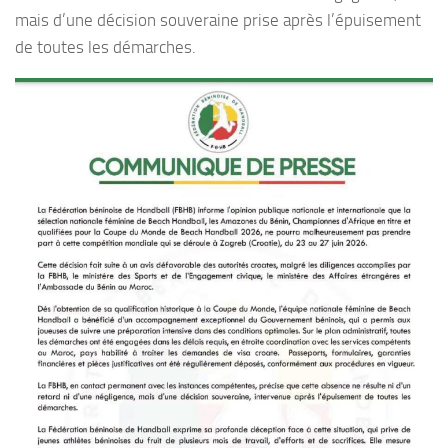
mais d’une décision souveraine prise après l’épuisement
de toutes les démarches.