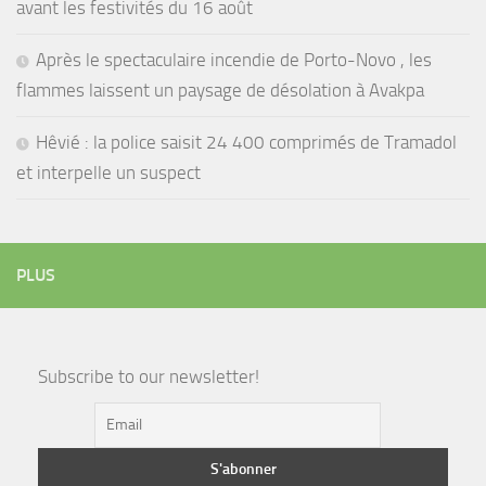
avant les festivités du 16 août
Après le spectaculaire incendie de Porto-Novo , les
flammes laissent un paysage de désolation à Avakpa
Hêvié : la police saisit 24 400 comprimés de Tramadol
et interpelle un suspect
PLUS
Subscribe to our newsletter!