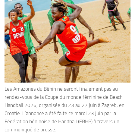
Les Amazones du Bénin ne seront finalement pas au
rendez-vous de la Coupe du monde féminine de Beach
Handball 2026, organisée du 23 au 27 juin à Zagreb, en
Croatie. L’annonce a été faite ce mardi 23 juin par la
Fédération béninoise de Handball (FBHB) à travers un
communiqué de presse.