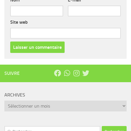
Site web
SUIVRE
ARCHIVES
Archives
Rechercher :