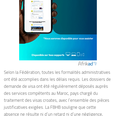
Selon la Fédération, toutes les formalités administratives
ont été accomplies dans les délais requis. Les dossiers de
demande de visa ont été régulièrement déposés auprès
des services compétents au Maroc, pays chargé du
traitement des visas croates, avec l’ensemble des pièces
justificatives exigées. La FBHB souligne que cette
absence ne résulte ni d’un retard ni d’une négligence,