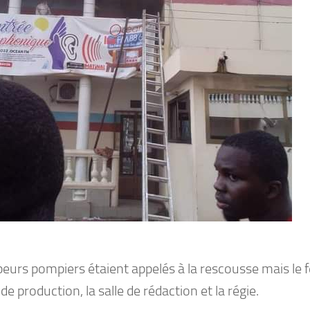
eurs pompiers étaient appelés à la rescousse mais le f
e de production, la salle de rédaction et la régie.