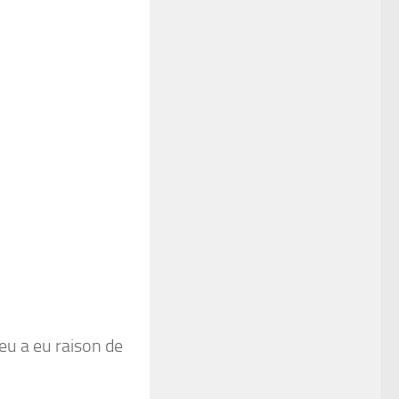
eu a eu raison de