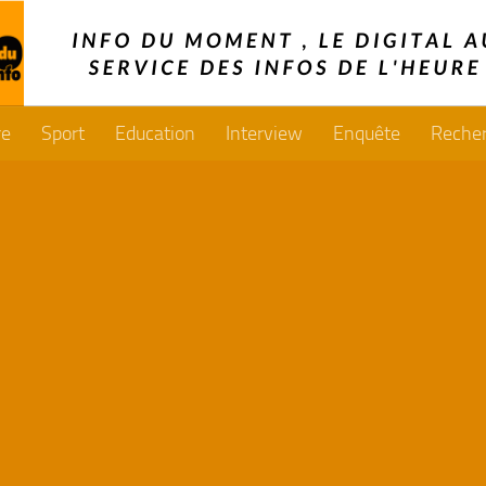
re
Sport
Education
Interview
Enquête
Reche