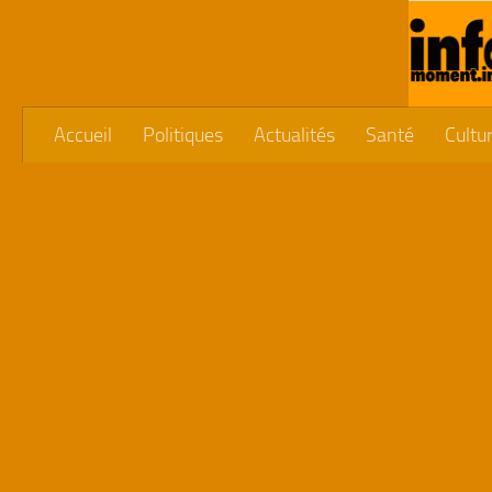
Skip to content
Accueil
Politiques
Actualités
Santé
Cultu