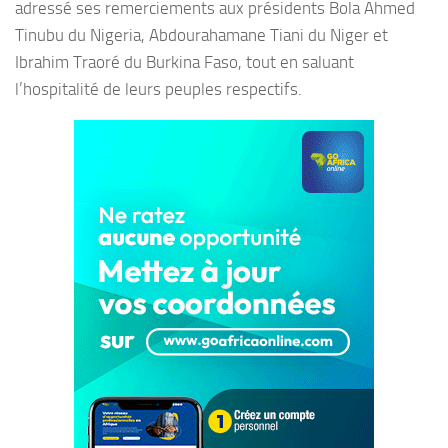
adressé ses remerciements aux présidents Bola Ahmed
Tinubu du Nigeria, Abdourahamane Tiani du Niger et
Ibrahim Traoré du Burkina Faso, tout en saluant
l’hospitalité de leurs peuples respectifs.