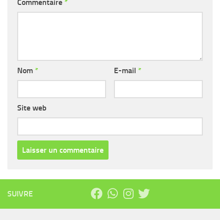
Commentaire
*
Nom
*
E-mail
*
Site web
SUIVRE