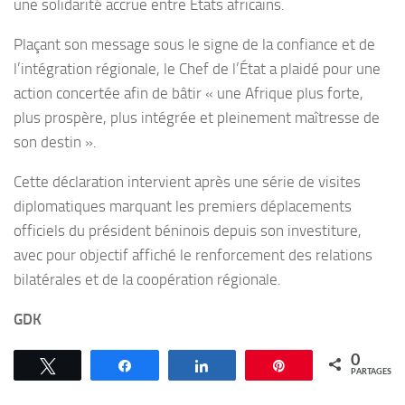
une solidarité accrue entre États africains.
Plaçant son message sous le signe de la confiance et de
l’intégration régionale, le Chef de l’État a plaidé pour une
action concertée afin de bâtir « une Afrique plus forte,
plus prospère, plus intégrée et pleinement maîtresse de
son destin ».
Cette déclaration intervient après une série de visites
diplomatiques marquant les premiers déplacements
officiels du président béninois depuis son investiture,
avec pour objectif affiché le renforcement des relations
bilatérales et de la coopération régionale.
GDK
0
Tweetez
Partagez
Partagez
Épingle
PARTAGES