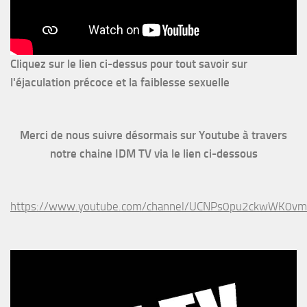
Cliquez sur le lien ci-dessus pour
tout savoir sur
l'éjaculation précoce et la faiblesse sexuelle
Merci de nous suivre désormais sur Youtube à travers
notre chaine IDM TV via le lien ci-dessous
https://www.youtube.com/channel/UCNPs0pu2ckwWK0v