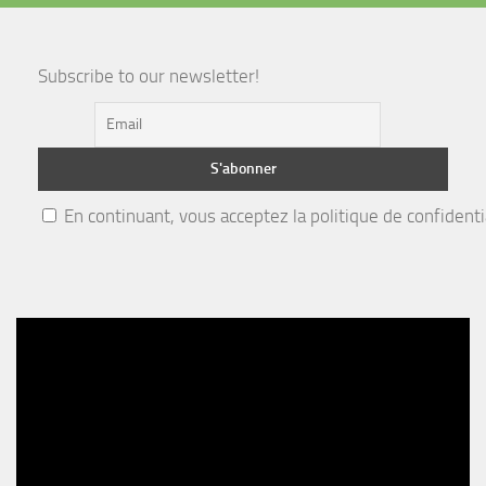
Subscribe to our newsletter!
En continuant, vous acceptez la politique de confidenti