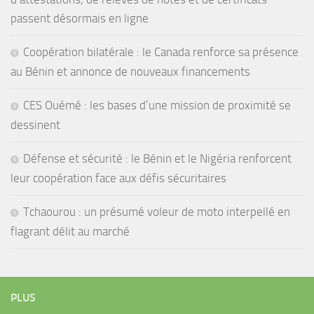
passent désormais en ligne
Coopération bilatérale : le Canada renforce sa présence
au Bénin et annonce de nouveaux financements
CES Ouémé : les bases d’une mission de proximité se
dessinent
Défense et sécurité : le Bénin et le Nigéria renforcent
leur coopération face aux défis sécuritaires
Tchaourou : un présumé voleur de moto interpellé en
flagrant délit au marché
PLUS