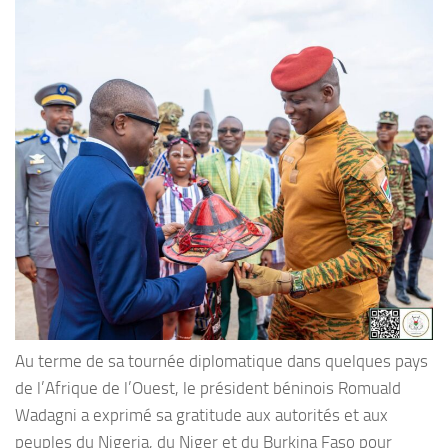
Au terme de sa tournée diplomatique dans quelques pays
de l’Afrique de l’Ouest, le président béninois Romuald
Wadagni a exprimé sa gratitude aux autorités et aux
peuples du Nigeria, du Niger et du Burkina Faso pour