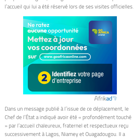
l’accueil qui lui a été réservé lors de ses visites officielles.
Dans un message publié à l’issue de ce déplacement, le
Chef de l’État a indiqué avoir été « profondément touché
» par l’accueil chaleureux, fraternel et respectueux reçu
successivement à Lagos, Niamey et Ouagadougou. Il a