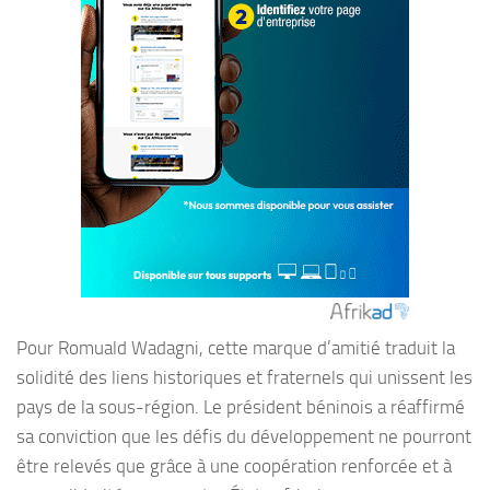
Pour Romuald Wadagni, cette marque d’amitié traduit la
solidité des liens historiques et fraternels qui unissent les
pays de la sous-région. Le président béninois a réaffirmé
sa conviction que les défis du développement ne pourront
être relevés que grâce à une coopération renforcée et à