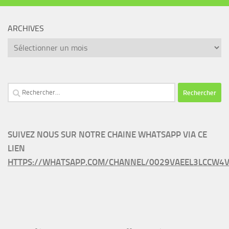
ARCHIVES
Archives
Rechercher :
SUIVEZ NOUS SUR NOTRE CHAINE WHATSAPP VIA CE
LIEN
HTTPS://WHATSAPP.COM/CHANNEL/0029VAEEL3LCCW4V