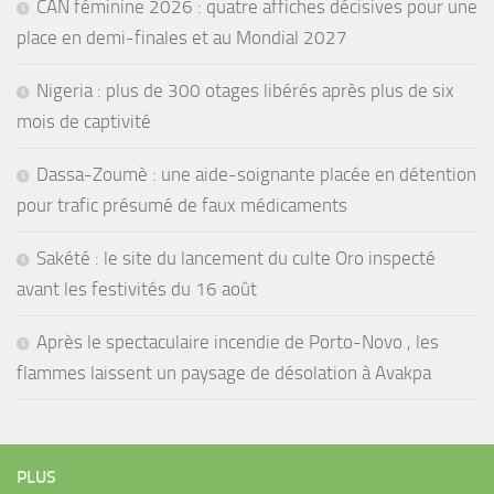
CAN féminine 2026 : quatre affiches décisives pour une
place en demi-finales et au Mondial 2027
Nigeria : plus de 300 otages libérés après plus de six
mois de captivité
Dassa-Zoumè : une aide-soignante placée en détention
pour trafic présumé de faux médicaments
Sakété : le site du lancement du culte Oro inspecté
avant les festivités du 16 août
Après le spectaculaire incendie de Porto-Novo , les
flammes laissent un paysage de désolation à Avakpa
PLUS