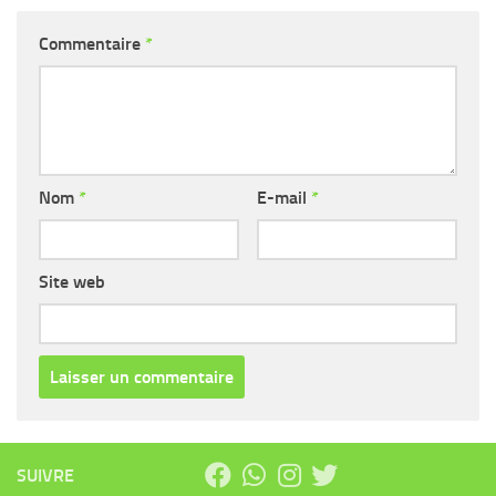
Commentaire
*
Nom
*
E-mail
*
Site web
SUIVRE