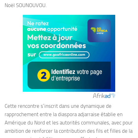
Noël SOUNOUVOU.
Cette rencontre s’inscrit dans une dynamique de
rapprochement entre la diaspora adjarraise établie en
Amérique du Nord et les autorités communales, avec pour
ambition de renforcer la contribution des fils et filles de la