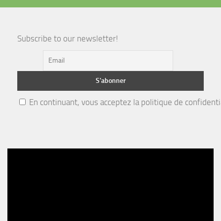
Subscribe to our newsletter!
En continuant, vous acceptez la politique de confidenti