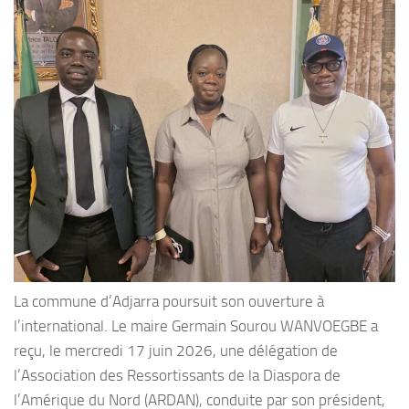
La commune d’Adjarra poursuit son ouverture à
l’international. Le maire Germain Sourou WANVOEGBE a
reçu, le mercredi 17 juin 2026, une délégation de
l’Association des Ressortissants de la Diaspora de
l’Amérique du Nord (ARDAN), conduite par son président,