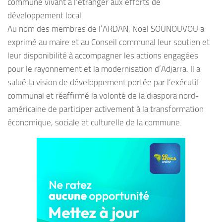
commune vivant à l’étranger aux efforts de
développement local.
Au nom des membres de l’ARDAN, Noël SOUNOUVOU a
exprimé au maire et au Conseil communal leur soutien et
leur disponibilité à accompagner les actions engagées
pour le rayonnement et la modernisation d’Adjarra. Il a
salué la vision de développement portée par l’exécutif
communal et réaffirmé la volonté de la diaspora nord-
américaine de participer activement à la transformation
économique, sociale et culturelle de la commune.