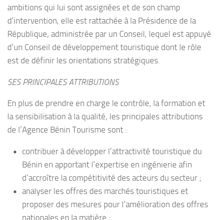
ambitions qui lui sont assignées et de son champ
d’intervention, elle est rattachée à la Présidence de la
République, administrée par un Conseil, lequel est appuyé
d’un Conseil de développement touristique dont le rôle
est de définir les orientations stratégiques.
SES PRINCIPALES ATTRIBUTIONS
En plus de prendre en charge le contrôle, la formation et
la sensibilisation à la qualité, les principales attributions
de l’Agence Bénin Tourisme sont :
contribuer à développer l’attractivité touristique du
Bénin en apportant l’expertise en ingénierie afin
d’accroître la compétitivité des acteurs du secteur ;
analyser les offres des marchés touristiques et
proposer des mesures pour l’amélioration des offres
nationales en la matière ;