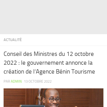
ACTUALITÉ
Conseil des Ministres du 12 octobre
2022 : le gouvernement annonce la
création de l’Agence Bénin Tourisme
PAR
ADMIN
·
13 OCTOBRE 2022