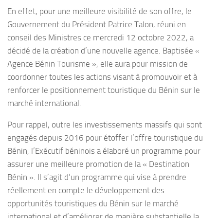
En effet, pour une meilleure visibilité de son offre, le
Gouvernement du Président Patrice Talon, réuni en
conseil des Ministres ce mercredi 12 octobre 2022, a
décidé de la création d’une nouvelle agence. Baptisée «
Agence Bénin Tourisme », elle aura pour mission de
coordonner toutes les actions visant à promouvoir et à
renforcer le positionnement touristique du Bénin sur le
marché international.
Pour rappel, outre les investissements massifs qui sont
engagés depuis 2016 pour étoffer l’offre touristique du
Bénin, l’Exécutif béninois a élaboré un programme pour
assurer une meilleure promotion de la « Destination
Bénin ». Il s’agit d’un programme qui vise à prendre
réellement en compte le développement des
opportunités touristiques du Bénin sur le marché
international et d’améliorer de manière substantielle la