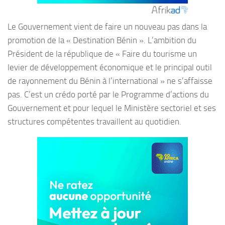
Le Gouvernement vient de faire un nouveau pas dans la
promotion de la « Destination Bénin ». L’ambition du
Président de la république de « Faire du tourisme un
levier de développement économique et le principal outil
de rayonnement du Bénin à l’international » ne s’affaisse
pas. C’est un crédo porté par le Programme d’actions du
Gouvernement et pour lequel le Ministère sectoriel et ses
structures compétentes travaillent au quotidien.