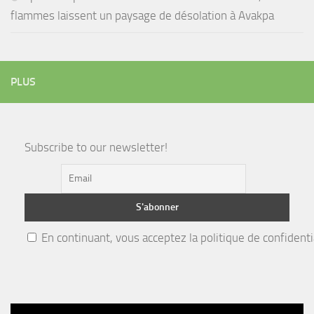
flammes laissent un paysage de désolation à Avakpa
PLUS
Subscribe to our newsletter!
En continuant, vous acceptez la politique de confidenti