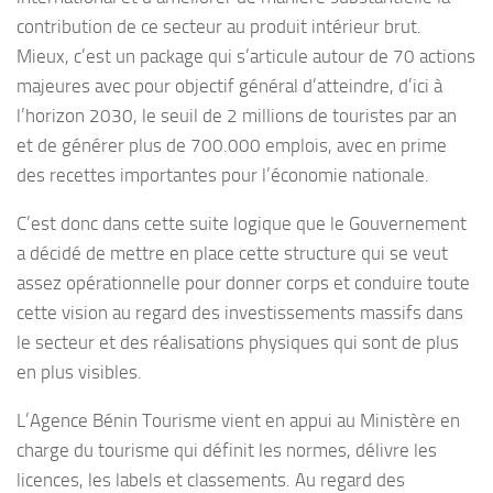
contribution de ce secteur au produit intérieur brut.
Mieux, c’est un package qui s’articule autour de 70 actions
majeures avec pour objectif général d’atteindre, d’ici à
l’horizon 2030, le seuil de 2 millions de touristes par an
et de générer plus de 700.000 emplois, avec en prime
des recettes importantes pour l’économie nationale.
C’est donc dans cette suite logique que le Gouvernement
a décidé de mettre en place cette structure qui se veut
assez opérationnelle pour donner corps et conduire toute
cette vision au regard des investissements massifs dans
le secteur et des réalisations physiques qui sont de plus
en plus visibles.
L’Agence Bénin Tourisme vient en appui au Ministère en
charge du tourisme qui définit les normes, délivre les
licences, les labels et classements. Au regard des