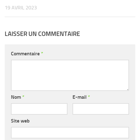
19 AVRIL 2023
LAISSER UN COMMENTAIRE
Commentaire
*
Nom
*
E-mail
*
Site web