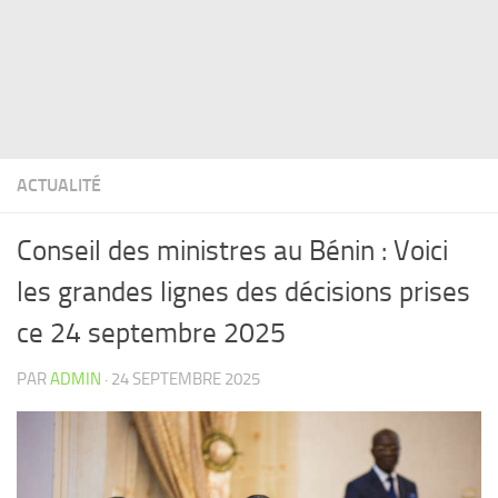
ACTUALITÉ
Conseil des ministres au Bénin : Voici
les grandes lignes des décisions prises
ce 24 septembre 2025
PAR
ADMIN
·
24 SEPTEMBRE 2025