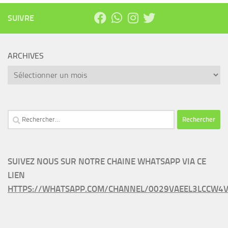
SUIVRE
ARCHIVES
Archives
Rechercher :
SUIVEZ NOUS SUR NOTRE CHAINE WHATSAPP VIA CE
LIEN
HTTPS://WHATSAPP.COM/CHANNEL/0029VAEEL3LCCW4V