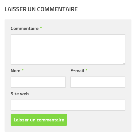
LAISSER UN COMMENTAIRE
Commentaire
*
Nom
*
E-mail
*
Site web