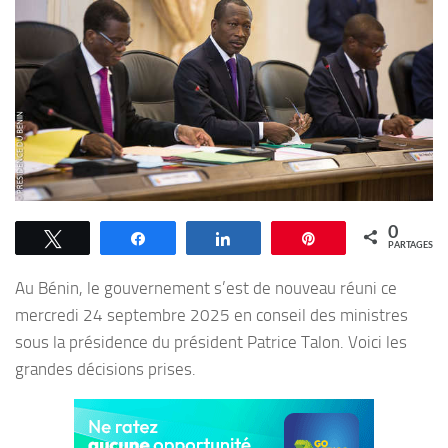
0
Tweetez
Partagez
Partagez
Épingle
PARTAGES
Au Bénin, le gouvernement s’est de nouveau réuni ce
mercredi 24 septembre 2025 en conseil des ministres
sous la présidence du président Patrice Talon. Voici les
grandes décisions prises.