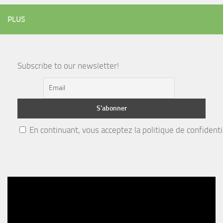
PLUS
Subscribe to our newsletter!
En continuant, vous acceptez la politique de confidenti