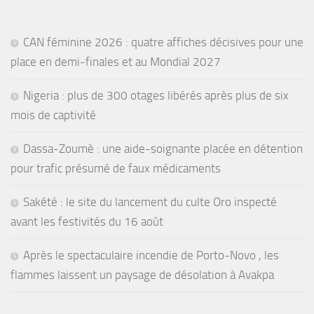
CAN féminine 2026 : quatre affiches décisives pour une
place en demi-finales et au Mondial 2027
Nigeria : plus de 300 otages libérés après plus de six
mois de captivité
Dassa-Zoumè : une aide-soignante placée en détention
pour trafic présumé de faux médicaments
Sakété : le site du lancement du culte Oro inspecté
avant les festivités du 16 août
Après le spectaculaire incendie de Porto-Novo , les
flammes laissent un paysage de désolation à Avakpa