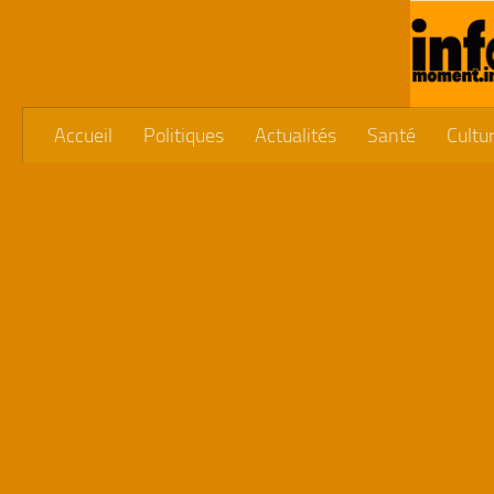
Skip to content
Accueil
Politiques
Actualités
Santé
Cultu