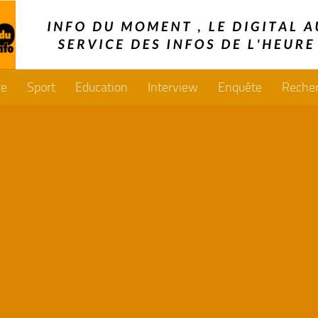
re
Sport
Education
Interview
Enquête
Reche