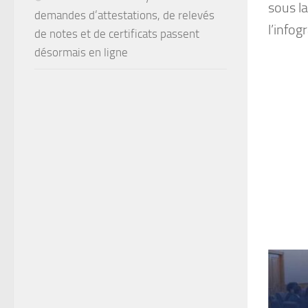
sous la
demandes d’attestations, de relevés
l’infog
de notes et de certificats passent
désormais en ligne