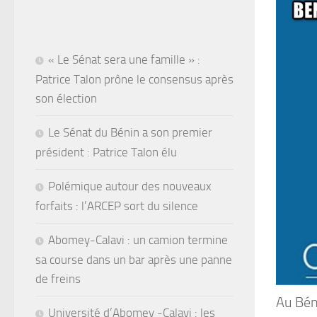
« Le Sénat sera une famille » :
Patrice Talon prône le consensus après
son élection
Le Sénat du Bénin a son premier
président : Patrice Talon élu
Polémique autour des nouveaux
forfaits : l’ARCEP sort du silence
Abomey-Calavi : un camion termine
sa course dans un bar après une panne
de freins
Au Béni
Université d’Abomey -Calavi : les