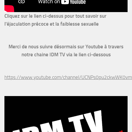
Cliquez sur le lien ci-dessus pour
tout savoir sur
l'éjaculation précoce et la faiblesse sexuelle
Merci de nous suivre désormais sur Youtube à travers
notre chaine IDM TV via le lien ci-dessous
https://www.youtube.com/channel/UCNPs0pu2ckwWK0v