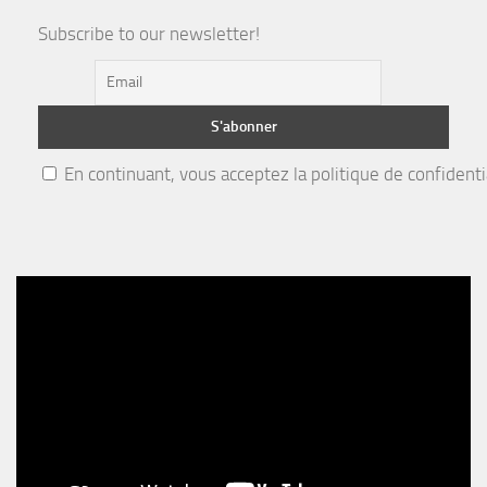
Subscribe to our newsletter!
En continuant, vous acceptez la politique de confidenti