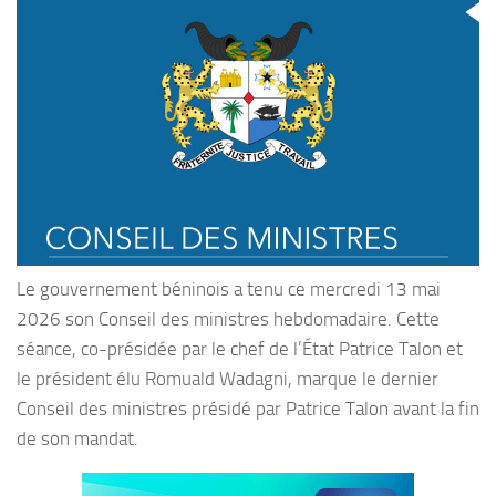
Le gouvernement béninois a tenu ce mercredi 13 mai
2026 son Conseil des ministres hebdomadaire. Cette
séance, co-présidée par le chef de l’État Patrice Talon et
le président élu Romuald Wadagni, marque le dernier
Conseil des ministres présidé par Patrice Talon avant la fin
de son mandat.