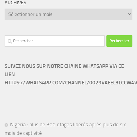
ARCHIVES
Archives
Rechercher :
SUIVEZ NOUS SUR NOTRE CHAINE WHATSAPP VIA CE
LIEN
HTTPS://WHATSAPP.COM/CHANNEL/0029VAEEL3LCCW4V
Nigeria : plus de 300 otages libérés après plus de six
mois de captivité