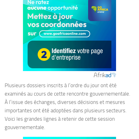
Plusieurs dossiers inscrits à l’ordre du jour ont été
examinés au cours de cette rencontre gouvernementale.
À l’issue des échanges, diverses décisions et mesures
importantes ont été adoptées dans plusieurs secteurs.
Voici les grandes lignes à retenir de cette session
gouvernementale.