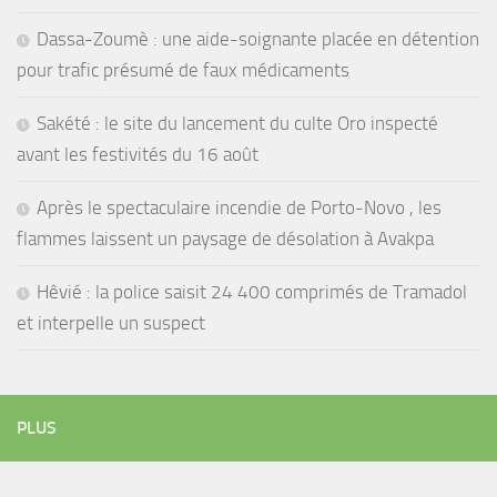
Dassa-Zoumè : une aide-soignante placée en détention
pour trafic présumé de faux médicaments
Sakété : le site du lancement du culte Oro inspecté
avant les festivités du 16 août
Après le spectaculaire incendie de Porto-Novo , les
flammes laissent un paysage de désolation à Avakpa
Hêvié : la police saisit 24 400 comprimés de Tramadol
et interpelle un suspect
PLUS