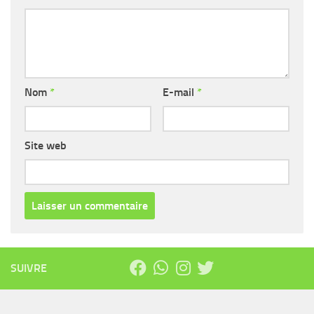
Nom
*
E-mail
*
Site web
SUIVRE