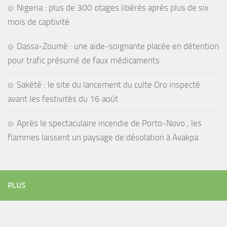
Nigeria : plus de 300 otages libérés après plus de six
mois de captivité
Dassa-Zoumè : une aide-soignante placée en détention
pour trafic présumé de faux médicaments
Sakété : le site du lancement du culte Oro inspecté
avant les festivités du 16 août
Après le spectaculaire incendie de Porto-Novo , les
flammes laissent un paysage de désolation à Avakpa
PLUS