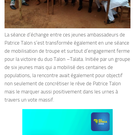
La séance d’échange entre ces jeunes ambassadeurs de
Patrice Talon s’est transformée également en une séance
de mobilisation de troupe et surtout d’engagement ferme
pour la victoire du duo Talon –Talata. Initiée par un groupe
de six jeunes mais qui a mobilisé des centaines de
populations, la rencontre avait également pour objectif
non seulement de concrétiser le rêve de Patrice Talon
mais le marquer aussi positivement dans les urnes à
travers un vote massif.