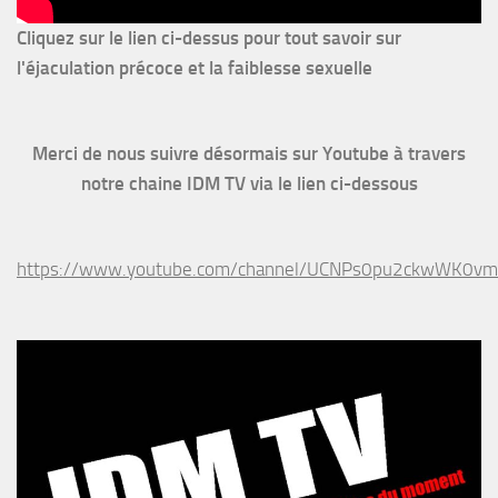
Cliquez sur le lien ci-dessus pour
tout savoir sur
l'éjaculation précoce et la faiblesse sexuelle
Merci de nous suivre désormais sur Youtube à travers
notre chaine IDM TV via le lien ci-dessous
https://www.youtube.com/channel/UCNPs0pu2ckwWK0v