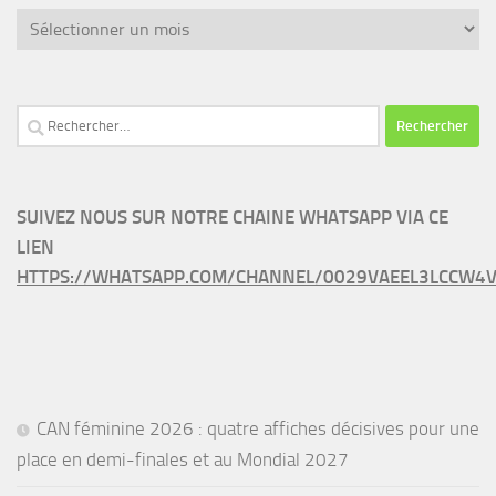
Archives
Rechercher :
SUIVEZ NOUS SUR NOTRE CHAINE WHATSAPP VIA CE
LIEN
HTTPS://WHATSAPP.COM/CHANNEL/0029VAEEL3LCCW4V
CAN féminine 2026 : quatre affiches décisives pour une
place en demi-finales et au Mondial 2027