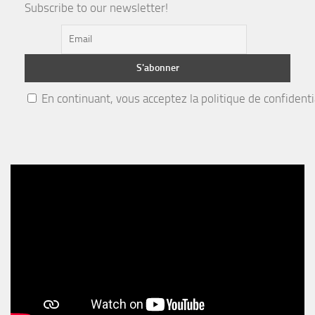
Subscribe to our newsletter!
En continuant, vous acceptez la politique de confidenti