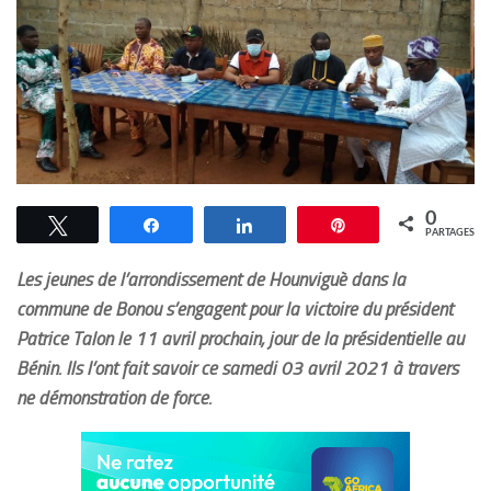
0
Tweetez
Partagez
Partagez
Épingle
PARTAGES
Les jeunes de l’arrondissement de Hounviguè dans la
commune de Bonou s’engagent pour la victoire du président
Patrice Talon le 11 avril prochain, jour de la présidentielle au
Bénin. Ils l’ont fait savoir ce samedi 03 avril 2021 à travers
ne démonstration de force.