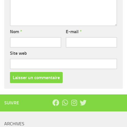
Nom
*
E-mail
*
Site web
SUIVRE
ARCHIVES