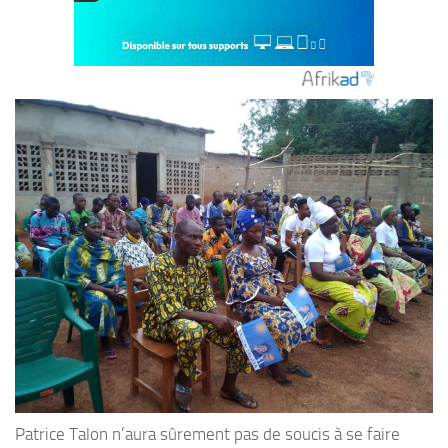
Patrice Talon n’aura sûrement pas de soucis à se faire