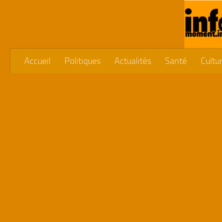
Skip to content
Accueil
Politiques
Actualités
Santé
Cultu