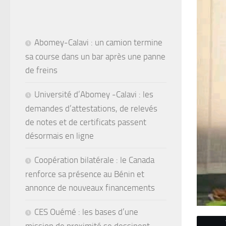
Abomey-Calavi : un camion termine
sa course dans un bar après une panne
de freins
Université d’Abomey -Calavi : les
demandes d’attestations, de relevés
de notes et de certificats passent
désormais en ligne
Coopération bilatérale : le Canada
renforce sa présence au Bénin et
annonce de nouveaux financements
CES Ouémé : les bases d’une