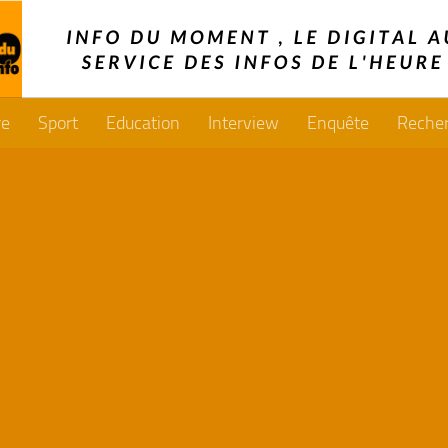
re
Sport
Education
Interview
Enquête
Reche