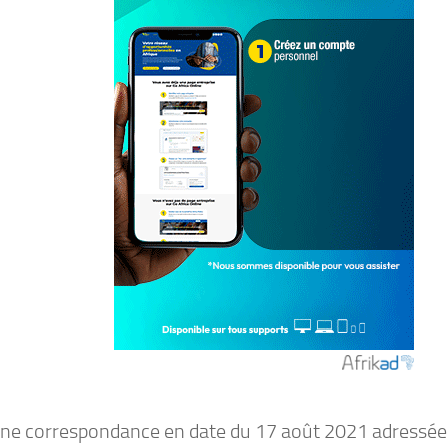
ne correspondance en date du 17 août 2021 adressée à 