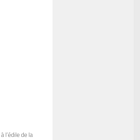
l’édile de la