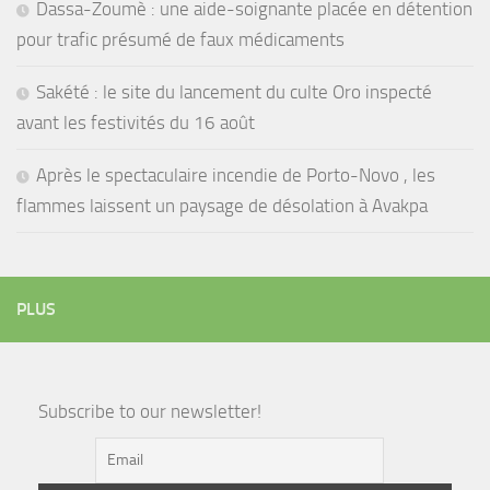
Dassa-Zoumè : une aide-soignante placée en détention
pour trafic présumé de faux médicaments
Sakété : le site du lancement du culte Oro inspecté
avant les festivités du 16 août
Après le spectaculaire incendie de Porto-Novo , les
flammes laissent un paysage de désolation à Avakpa
PLUS
Subscribe to our newsletter!