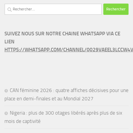
Rechercher :
SUIVEZ NOUS SUR NOTRE CHAINE WHATSAPP VIA CE
LIEN
HTTPS://WHATSAPP.COM/CHANNEL/0029VAEEL3LCCW4V
CAN féminine 2026 : quatre affiches décisives pour une
place en demi-finales et au Mondial 2027
Nigeria : plus de 300 otages libérés après plus de six
mois de captivité