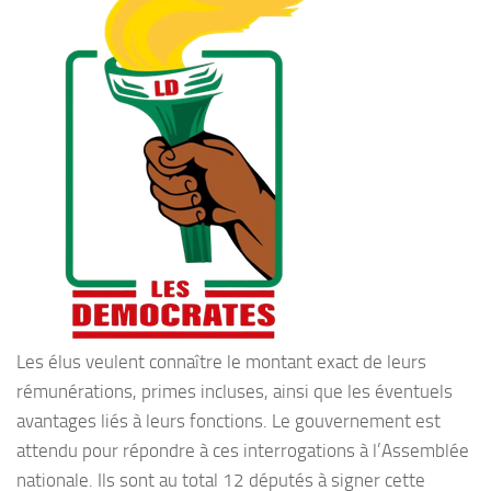
Les élus veulent connaître le montant exact de leurs
rémunérations, primes incluses, ainsi que les éventuels
avantages liés à leurs fonctions. Le gouvernement est
attendu pour répondre à ces interrogations à l’Assemblée
nationale. Ils sont au total 12 députés à signer cette