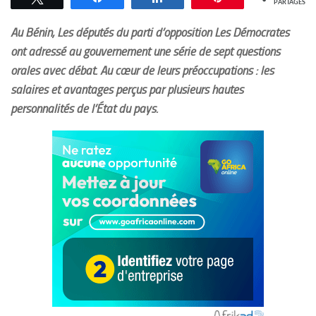
PARTAGES
Au Bénin, Les députés du parti d’opposition Les Démocrates
ont adressé au gouvernement une série de sept questions
orales avec débat. Au cœur de leurs préoccupations : les
salaires et avantages perçus par plusieurs hautes
personnalités de l’État du pays.