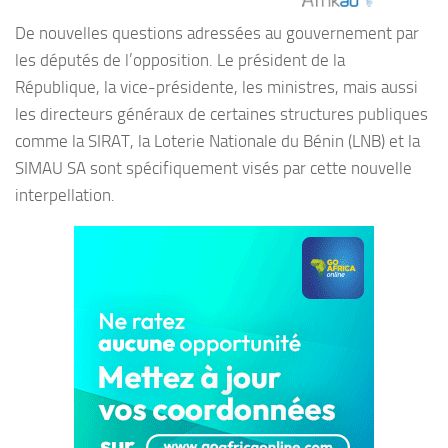
De nouvelles questions adressées au gouvernement par
les députés de l’opposition. Le président de la
République, la vice-présidente, les ministres, mais aussi
les directeurs généraux de certaines structures publiques
comme la SIRAT, la Loterie Nationale du Bénin (LNB) et la
SIMAU SA sont spécifiquement visés par cette nouvelle
interpellation.