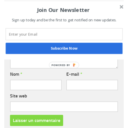
Join Our Newsletter
LAISSER UN COMMENTAIRE
Sign up today and be the first to get notified on new updates.
Commentaire
*
Subscribe Now
Nom
*
E-mail
*
Site web