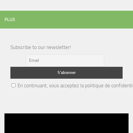
PLUS
Subscribe to our newsletter!
En continuant, vous acceptez la politique de confidenti