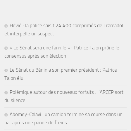
Hêvié : la police saisit 24 400 comprimés de Tramadol
et interpelle un suspect
« Le Sénat sera une famille » : Patrice Talon prône le
consensus après son élection
Le Sénat du Bénin a son premier président : Patrice
Talon élu
Polémique autour des nouveaux forfaits : l’ARCEP sort
du silence
Abomey-Calavi : un camion termine sa course dans un
bar après une panne de freins