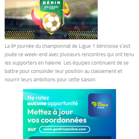
La 9ᵉ journée du championnat de Ligue 1 béninoise s’est
jouée ce week-end avec plusieurs rencontres qui ont tenu
les supporters en haleine. Les équipes continuent de se
battre pour consolider leur position au classement et
nourrir leurs ambitions pour cette saison.