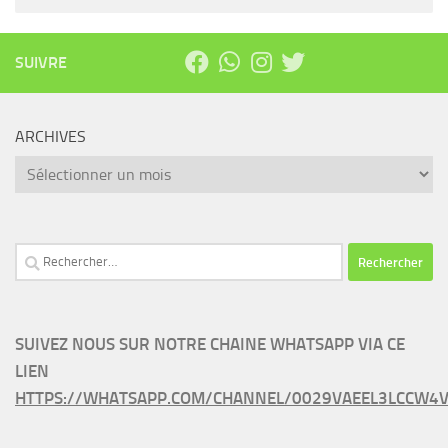
SUIVRE
ARCHIVES
Archives
Rechercher :
SUIVEZ NOUS SUR NOTRE CHAINE WHATSAPP VIA CE
LIEN
HTTPS://WHATSAPP.COM/CHANNEL/0029VAEEL3LCCW4V