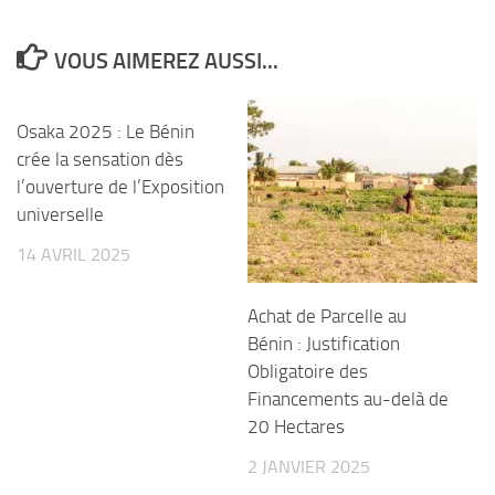
VOUS AIMEREZ AUSSI...
Osaka 2025 : Le Bénin
crée la sensation dès
l’ouverture de l’Exposition
universelle
14 AVRIL 2025
Achat de Parcelle au
Bénin : Justification
Obligatoire des
Financements au-delà de
20 Hectares
2 JANVIER 2025