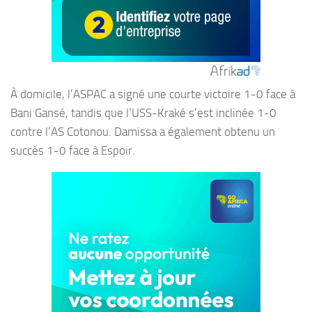
À domicile, l’ASPAC a signé une courte victoire 1-0 face à
Bani Gansé, tandis que l’USS-Kraké s’est inclinée 1-0
contre l’AS Cotonou. Damissa a également obtenu un
succès 1-0 face à Espoir.