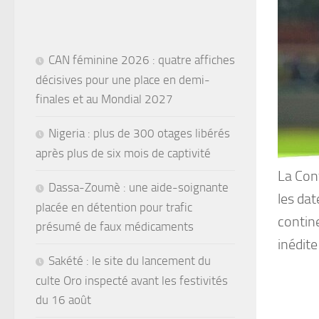
CAN féminine 2026 : quatre affiches
décisives pour une place en demi-
finales et au Mondial 2027
Nigeria : plus de 300 otages libérés
après plus de six mois de captivité
La Con
Dassa-Zoumè : une aide-soignante
les dat
placée en détention pour trafic
contine
présumé de faux médicaments
inédite
Sakété : le site du lancement du
culte Oro inspecté avant les festivités
du 16 août