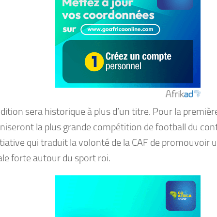
dition sera historique à plus d’un titre. Pour la première
iseront la plus grande compétition de football du cont
itiative qui traduit la volonté de la CAF de promouvoi
le forte autour du sport roi.