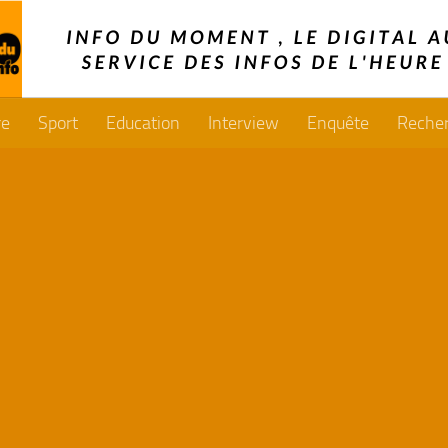
re
Sport
Education
Interview
Enquête
Reche