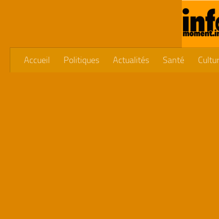
Skip to content
Accueil
Politiques
Actualités
Santé
Cultu