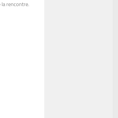
e la rencontre.