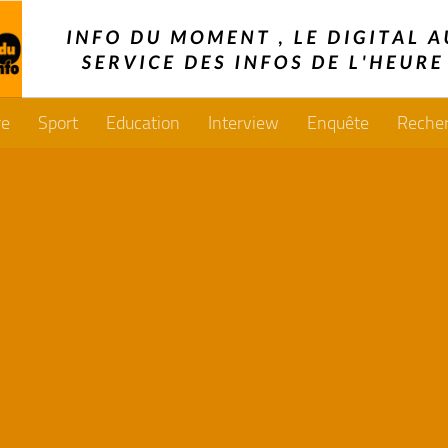
re
Sport
Education
Interview
Enquête
Reche