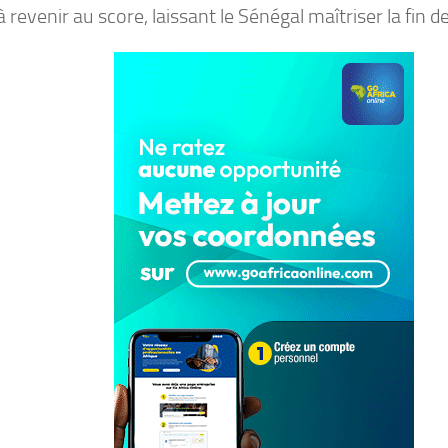
à revenir au score, laissant le Sénégal maîtriser la fin d