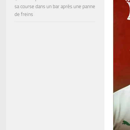
sa course dans un bar après une panne
de freins