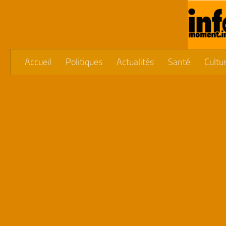
Skip to content
Accueil
Politiques
Actualités
Santé
Cultu