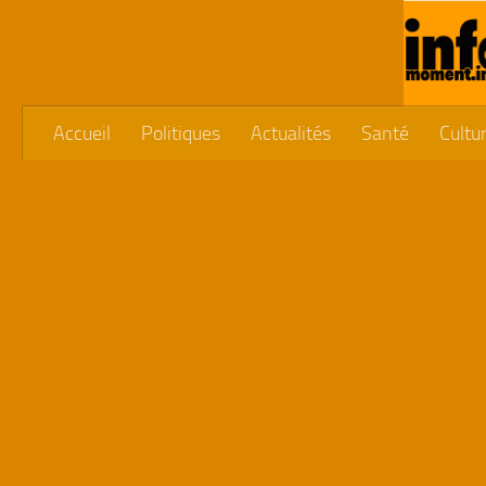
Skip to content
Accueil
Politiques
Actualités
Santé
Cultu