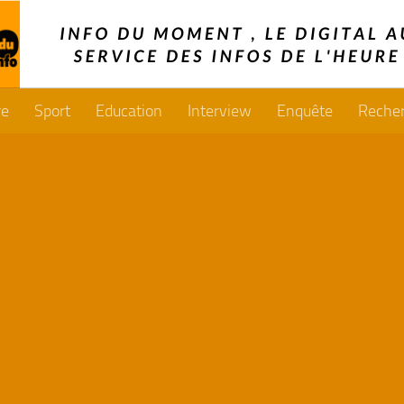
re
Sport
Education
Interview
Enquête
Reche