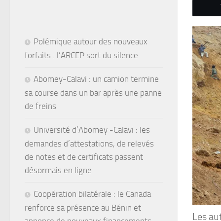
Polémique autour des nouveaux
forfaits : l’ARCEP sort du silence
Abomey-Calavi : un camion termine
sa course dans un bar après une panne
de freins
Université d’Abomey -Calavi : les
demandes d’attestations, de relevés
de notes et de certificats passent
désormais en ligne
Coopération bilatérale : le Canada
renforce sa présence au Bénin et
Les au