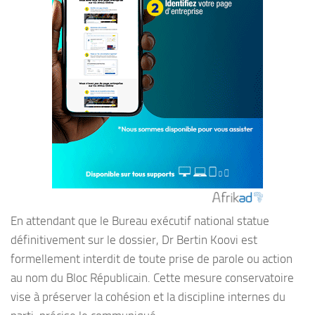
En attendant que le Bureau exécutif national statue
définitivement sur le dossier, Dr Bertin Koovi est
formellement interdit de toute prise de parole ou action
au nom du Bloc Républicain. Cette mesure conservatoire
vise à préserver la cohésion et la discipline internes du