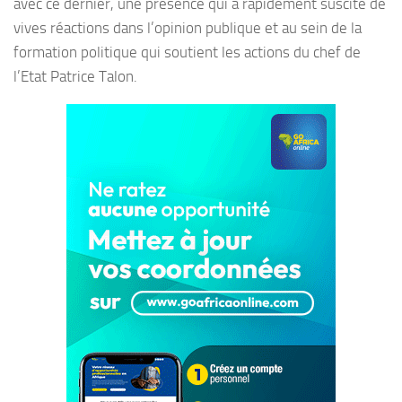
avec ce dernier, une présence qui a rapidement suscité de
vives réactions dans l’opinion publique et au sein de la
formation politique qui soutient les actions du chef de
l’Etat Patrice Talon.