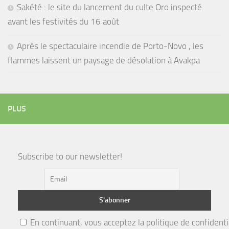
Sakété : le site du lancement du culte Oro inspecté
avant les festivités du 16 août
Après le spectaculaire incendie de Porto-Novo , les
flammes laissent un paysage de désolation à Avakpa
PLUS
Subscribe to our newsletter!
En continuant, vous acceptez la politique de confidenti