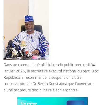
Dans un communiqué officiel rendu public mercredi 04
janvier 2026, le secrétaire exécutif national du parti Bloc
Républicain, recommande la suspension à titre
conservatoire de Dr Bertin Koovi ainsi que l’ouverture
d’une procédure disciplinaire à son encontre.