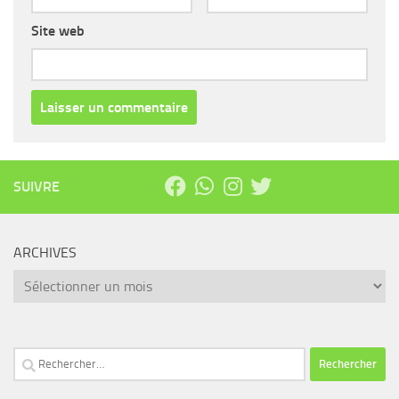
Site web
SUIVRE
ARCHIVES
Archives
Rechercher :