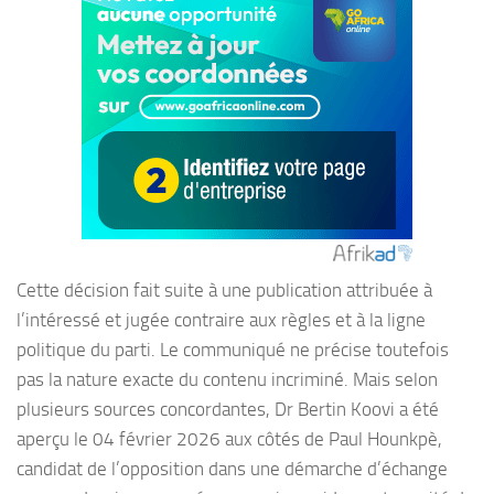
Cette décision fait suite à une publication attribuée à
l’intéressé et jugée contraire aux règles et à la ligne
politique du parti. Le communiqué ne précise toutefois
pas la nature exacte du contenu incriminé. Mais selon
plusieurs sources concordantes, Dr Bertin Koovi a été
aperçu le 04 février 2026 aux côtés de Paul Hounkpè,
candidat de l’opposition dans une démarche d’échange