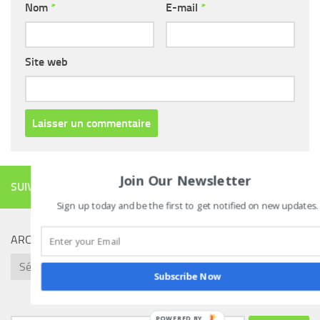
Nom
*
E-mail
*
Site web
Join Our Newsletter
SUIVRE
Sign up today and be the first to get notified on new updates.
ARCHIVES
Archives
Subscribe Now