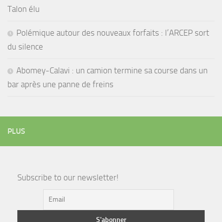
Talon élu
Polémique autour des nouveaux forfaits : l’ARCEP sort
du silence
Abomey-Calavi : un camion termine sa course dans un
bar après une panne de freins
PLUS
Subscribe to our newsletter!