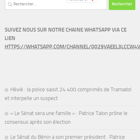
Rechercher :
SUIVEZ NOUS SUR NOTRE CHAINE WHATSAPP VIA CE
LIEN
HTTPS://WHATSAPP.COM/CHANNEL/0029VAEEL3LCCW4V
Hêvié : la police saisit 24 400 comprimés de Tramadol
et interpelle un suspect
« Le Sénat sera une famille » : Patrice Talon prône le
consensus après son élection
Le Sénat du Bénin a son premier président : Patrice