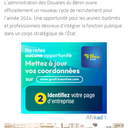
L’administration des Douanes du Bénin ouvre
officiellement un nouveau cycle de recrutement pour
l’année 2024. Une opportunité pour les jeunes diplômés
et professionnels désireux d’intégrer la fonction publique
dans un corps stratégique de l’État.