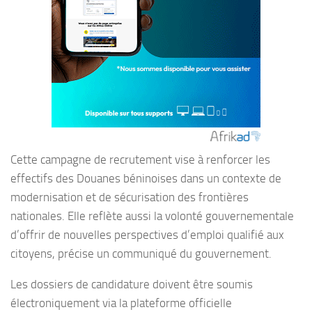
Cette campagne de recrutement vise à renforcer les
effectifs des Douanes béninoises dans un contexte de
modernisation et de sécurisation des frontières
nationales. Elle reflète aussi la volonté gouvernementale
d’offrir de nouvelles perspectives d’emploi qualifié aux
citoyens, précise un communiqué du gouvernement.
Les dossiers de candidature doivent être soumis
électroniquement via la plateforme officielle