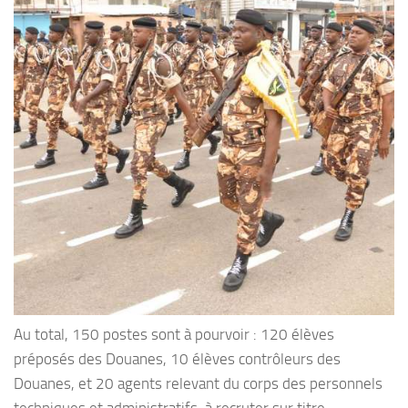
Au total, 150 postes sont à pourvoir : 120 élèves
préposés des Douanes, 10 élèves contrôleurs des
Douanes, et 20 agents relevant du corps des personnels
techniques et administratifs, à recruter sur titre.