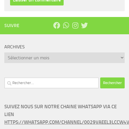
SUIVRE
ARCHIVES
Archives
Rechercher :
SUIVEZ NOUS SUR NOTRE CHAINE WHATSAPP VIA CE
LIEN
HTTPS://WHATSAPP.COM/CHANNEL/0029VAEEL3LCCW4V