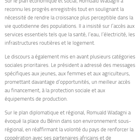
Sur le plan économique et social, Romuald Wadagni a
reconnu les progrès enregistrés tout en soulignant la
nécessité de rendre la croissance plus perceptible dans la
vie quotidienne des populations. Il a insisté sur l’accès aux
services essentiels tels que la santé, l’eau, l’électricité, les
infrastructures routières et le logement.
Le discours a également mis en avant plusieurs catégories
sociales prioritaires. Le président a adressé des messages
spécifiques aux jeunes, aux femmes et aux agriculteurs,
promettant davantage d’opportunités, un meilleur accès
au financement, à la protection sociale et aux
équipements de production.
Sur le plan diplomatique et régional, Romuald Wadagni a
évoqué la place du Bénin dans son environnement sous-
régional, en réaffirmant la volonté du pays de renforcer la
coopération avec ses partenaires africains et de