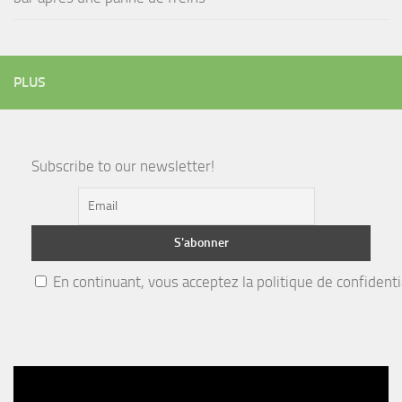
PLUS
Subscribe to our newsletter!
En continuant, vous acceptez la politique de confidenti