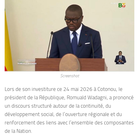
Screenshot
Lors de son investiture ce 24 mai 2026 à Cotonou, le
président de la République, Romuald Wadagni, a prononcé
un discours structuré autour de la continuité, du
développement social, de l’ouverture régionale et du
renforcement des liens avec l’ensemble des composantes
de la Nation.