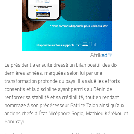
Le président a ensuite dressé un bilan positif des dix
dernières années, marquées selon lui par une
transformation profonde du pays. Il a salué les efforts
consentis et la discipline ayant permis au Bénin de
renforcer sa stabilité et sa crédibilité, tout en rendant
hommage à son prédécesseur Patrice Talon ainsi qu’aux
anciens chefs d’État Nicéphore Soglo, Mathieu Kérékou et
Boni Yayi.