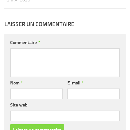
LAISSER UN COMMENTAIRE
Commentaire
*
Nom
*
E-mail
*
Site web