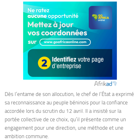
Dès l’entame de son allocution, le chef de l’État a exprimé
sa reconnaissance au peuple béninois pour la confiance
accordée lors du scrutin du 12 avril. Il a insisté sur la
portée collective de ce choix, qu’il présente comme un
engagement pour une direction, une méthode et une
ambition commune.