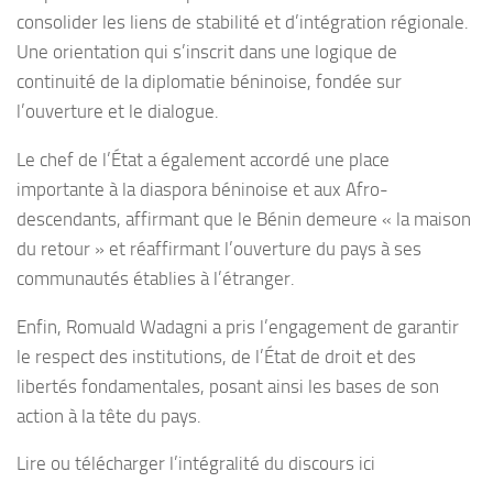
consolider les liens de stabilité et d’intégration régionale.
Une orientation qui s’inscrit dans une logique de
continuité de la diplomatie béninoise, fondée sur
l’ouverture et le dialogue.
Le chef de l’État a également accordé une place
importante à la diaspora béninoise et aux Afro-
descendants, affirmant que le Bénin demeure « la maison
du retour » et réaffirmant l’ouverture du pays à ses
communautés établies à l’étranger.
Enfin, Romuald Wadagni a pris l’engagement de garantir
le respect des institutions, de l’État de droit et des
libertés fondamentales, posant ainsi les bases de son
action à la tête du pays.
Lire ou télécharger l’intégralité du discours ici