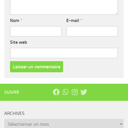
Nom
*
E-mail
*
Site web
SUIVRE
ARCHIVES
Archives