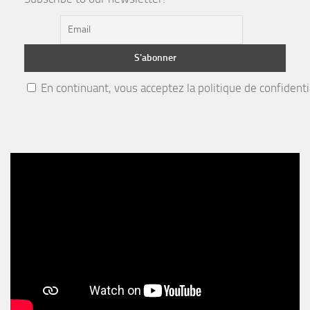
En continuant, vous acceptez la politique de confidenti