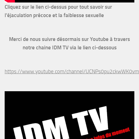
Cliquez sur le lien ci-dessus pour
tout savoir sur
l'éjaculation précoce et la faiblesse sexuelle
Merci de nous suivre désormais sur Youtube à travers
notre chaine IDM TV via le lien ci-dessous
https://www.youtube.com/channel/UCNPs0pu2ckwWK0v