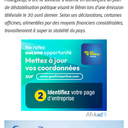
de déstabilisation politique visant le Bénin lors d’une émission
télévisée le 30 avril dernier. Selon ses déclarations, certaines
officines, alimentées par des moyens financiers considérables,
travailleraient à saper la stabilité du pays.