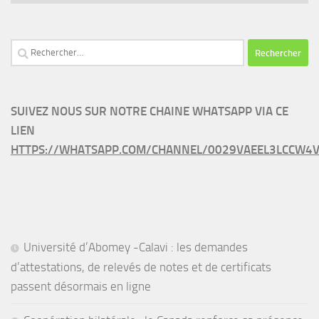
Rechercher :
SUIVEZ NOUS SUR NOTRE CHAINE WHATSAPP VIA CE
LIEN
HTTPS://WHATSAPP.COM/CHANNEL/0029VAEEL3LCCW4V
Université d’Abomey -Calavi : les demandes
d’attestations, de relevés de notes et de certificats
passent désormais en ligne