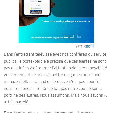
Dans l’entretient télévisée avec nos confrères du service
publics, le porte-parole a précisé que ces alertes ne sont
pas destinées à détourner l’attention de la responsabilité
gouvernementale, mais à mettre en garde contre une
menace réelle. « Quand on le dit, ce n’est pas pour fuir
notre responsabilité. On ne bat pas notre coulpe sur la
poitrine des autres. Nous assumons. Mais nous savons »,
a-t-il martelé.