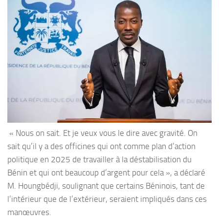
« Nous on sait. Et je veux vous le dire avec gravité. On
sait qu’il y a des officines qui ont comme plan d’action
politique en 2025 de travailler à la déstabilisation du
Bénin et qui ont beaucoup d’argent pour cela », a déclaré
M. Houngbédji, soulignant que certains Béninois, tant de
l’intérieur que de l’extérieur, seraient impliqués dans ces
manœuvres.