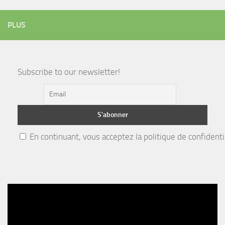
PLUS
Subscribe to our newsletter!
En continuant, vous acceptez la politique de confidenti