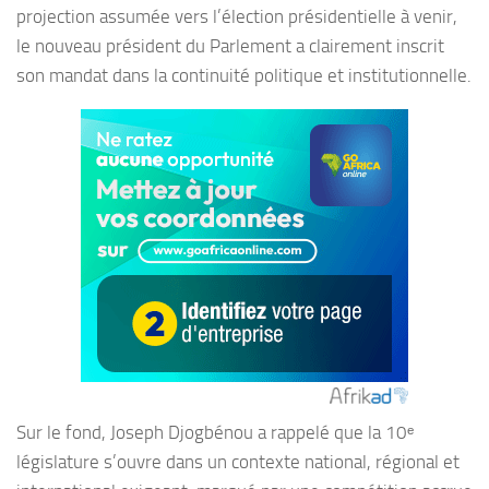
projection assumée vers l’élection présidentielle à venir,
le nouveau président du Parlement a clairement inscrit
son mandat dans la continuité politique et institutionnelle.
Sur le fond, Joseph Djogbénou a rappelé que la 10ᵉ
législature s’ouvre dans un contexte national, régional et