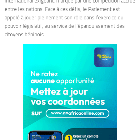
international exigeant, marqué par une compétition accrue
entre les nations. Face à ces défis, le Parlement est
appelé à jouer pleinement son rôle dans l’exercice du
pouvoir législatif, au service de l’épanouissement des
citoyens béninois.