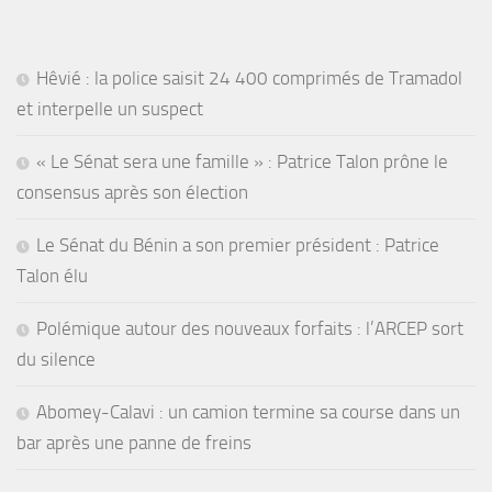
Hêvié : la police saisit 24 400 comprimés de Tramadol
et interpelle un suspect
« Le Sénat sera une famille » : Patrice Talon prône le
consensus après son élection
Le Sénat du Bénin a son premier président : Patrice
Talon élu
Polémique autour des nouveaux forfaits : l’ARCEP sort
du silence
Abomey-Calavi : un camion termine sa course dans un
bar après une panne de freins