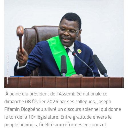
À peine élu président de l’Assemblée nationale ce
dimanche 08 février 2026 par ses collègues, Joseph
Fifamin Djogbénou a livré un discours solennel qui donne
le ton de la 10ᵉ législature. Entre gratitude envers le
peuple béninois, fidélité aux réformes en cours et