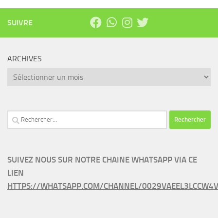
SUIVRE
ARCHIVES
Archives
Rechercher :
SUIVEZ NOUS SUR NOTRE CHAINE WHATSAPP VIA CE
LIEN
HTTPS://WHATSAPP.COM/CHANNEL/0029VAEEL3LCCW4V