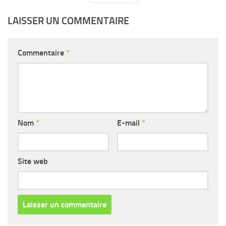
LAISSER UN COMMENTAIRE
Commentaire
*
Nom
*
E-mail
*
Site web