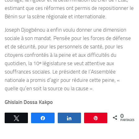
estimant que ces réformes ont permis de repositionner le
Bénin sur la scène régionale et internationale.
Joseph Djogbénou a enfin voulu donner une dimension
sociale à son mandat. Pensée pour les forces de défense
et de sécurité, pour les personnels de santé, pour les
citoyens confrontés à la peine et aux difficultés du
quotidien, la 10ᵉ législature se veut attentive aux
souffrances sociales. Le président de l’Assemblée
nationale a promis d’agir pour réduire cette peine, «
quelle qu’en soit la source ou la cause ».
Ghislain Dossa Kakpo
0
Tweetez
Partagez
Partagez
Épingle
PARTAGES