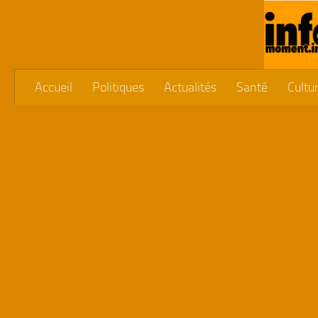
Skip to content
Accueil
Politiques
Actualités
Santé
Cultu