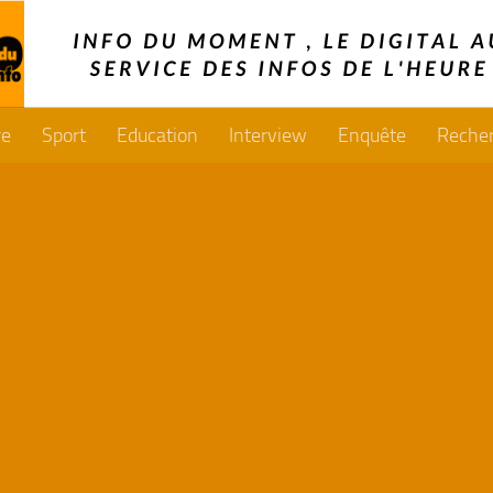
re
Sport
Education
Interview
Enquête
Reche