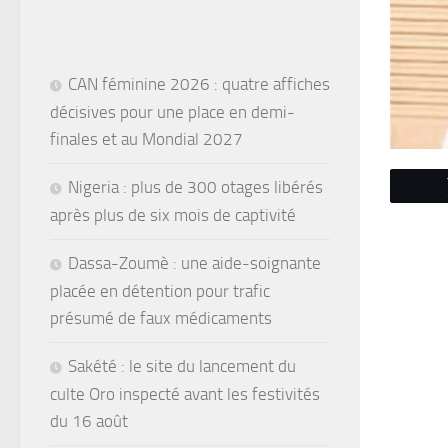
CAN féminine 2026 : quatre affiches
décisives pour une place en demi-
finales et au Mondial 2027
Nigeria : plus de 300 otages libérés
après plus de six mois de captivité
Dassa-Zoumè : une aide-soignante
placée en détention pour trafic
présumé de faux médicaments
Sakété : le site du lancement du
culte Oro inspecté avant les festivités
du 16 août