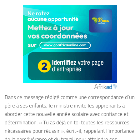
Dans ce message rédigé comme une correspondance d’un
père à ses enfants, le ministre invite les apprenants à
aborder cette nouvelle année scolaire avec confiance et
détermination. « Tu as déjà en toi toutes les ressources
nécessaires pour réussir », écrit-il, rappelant l’importance
de la persévérance et du travail pour atteindre ses