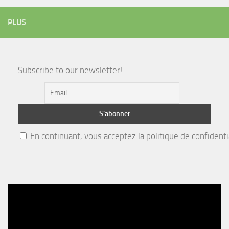
PLUS
Subscribe to our newsletter!
En continuant, vous acceptez la politique de confidenti