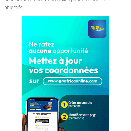
objectifs.