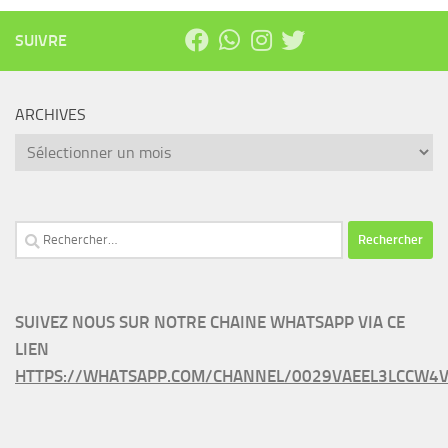
SUIVRE
ARCHIVES
Archives
Rechercher :
SUIVEZ NOUS SUR NOTRE CHAINE WHATSAPP VIA CE
LIEN
HTTPS://WHATSAPP.COM/CHANNEL/0029VAEEL3LCCW4V