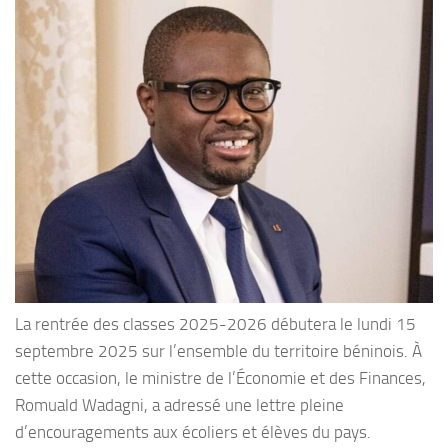
La rentrée des classes 2025-2026 débutera le lundi 15
septembre 2025 sur l’ensemble du territoire béninois. À
cette occasion, le ministre de l’Économie et des Finances,
Romuald Wadagni, a adressé une lettre pleine
d’encouragements aux écoliers et élèves du pays.