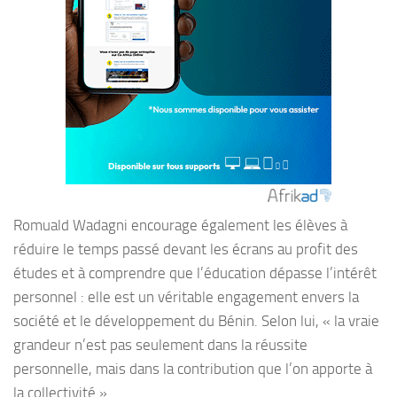
Romuald Wadagni encourage également les élèves à
réduire le temps passé devant les écrans au profit des
études et à comprendre que l’éducation dépasse l’intérêt
personnel : elle est un véritable engagement envers la
société et le développement du Bénin. Selon lui, « la vraie
grandeur n’est pas seulement dans la réussite
personnelle, mais dans la contribution que l’on apporte à
la collectivité ».