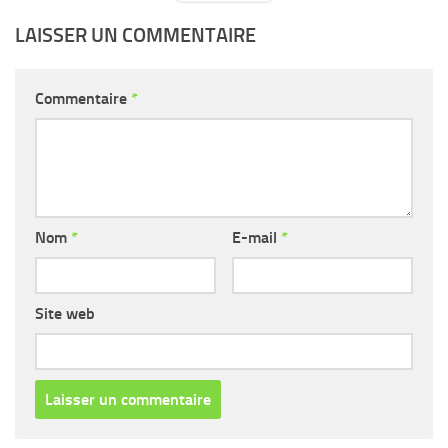
BY
LAISSER UN COMMENTAIRE
Commentaire
*
Nom
*
E-mail
*
Site web