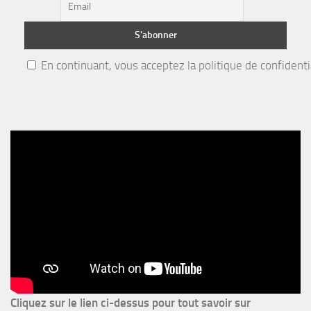
En continuant, vous acceptez la politique de confidenti
Cliquez sur le lien ci-dessus pour
tout savoir sur