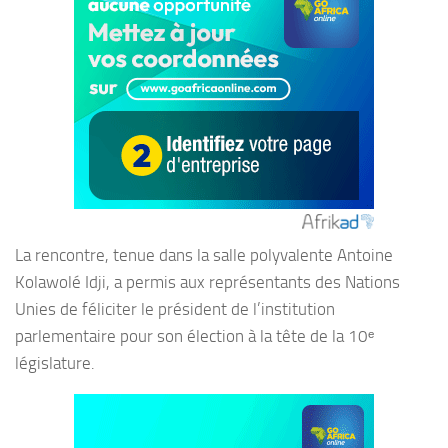
La rencontre, tenue dans la salle polyvalente Antoine
Kolawolé Idji, a permis aux représentants des Nations
Unies de féliciter le président de l’institution
parlementaire pour son élection à la tête de la 10ᵉ
législature.