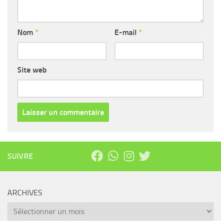
Nom
*
E-mail
*
Site web
SUIVRE
ARCHIVES
Archives