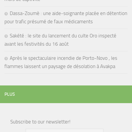
Dassa-Zoumè : une aide-soignante placée en détention
pour trafic présumé de faux médicaments
Sakété : le site du lancement du culte Oro inspecté
avant les festivités du 16 août
Après le spectaculaire incendie de Porto-Novo , les
flammes laissent un paysage de désolation à Avakpa
PLUS
Subscribe to our newsletter!