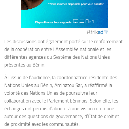
Les discussions ont également porté sur le renforcement
de la coopération entre l’Assemblée nationale et les
différentes agences du Système des Nations Unies
présentes au Bénin.
À l’issue de l’audience, la coordonnatrice résidente des
Nations Unies au Bénin, Aminatou Sar, a réaffirmé la
volonté des Nations Unies de poursuivre leur
collaboration avec le Parlement béninois. Selon elle, les
échanges ont permis d’aboutir à une vision commune
autour des questions de gouvernance, d’État de droit et
de proximité avec les communautés.