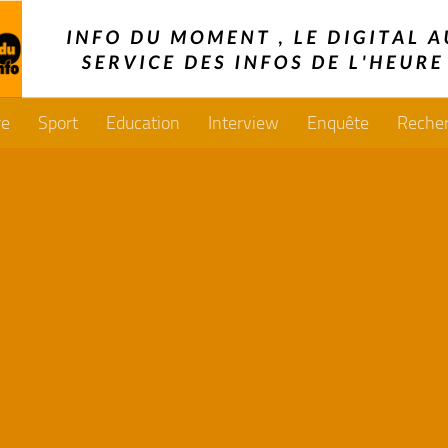
re
Sport
Education
Interview
Enquête
Reche