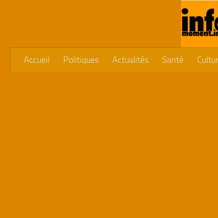
Skip to content
Accueil
Politiques
Actualités
Santé
Cultu