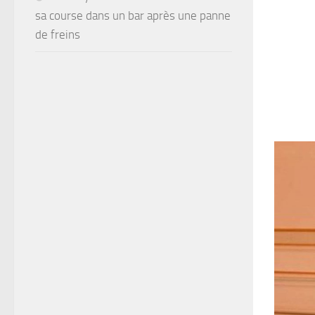
sa course dans un bar après une panne
de freins