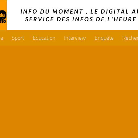
re
Sport
Education
Interview
Enquête
Reche