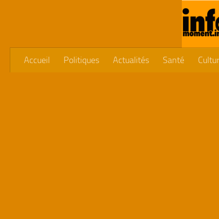
Skip to content
Accueil
Politiques
Actualités
Santé
Cultu