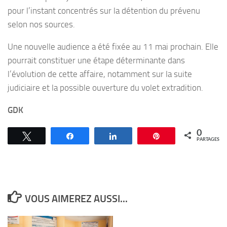
pour l’instant concentrés sur la détention du prévenu
selon nos sources.
Une nouvelle audience a été fixée au 11 mai prochain. Elle
pourrait constituer une étape déterminante dans
l’évolution de cette affaire, notamment sur la suite
judiciaire et la possible ouverture du volet extradition.
GDK
0
Tweetez
Partagez
Partagez
Épingle
PARTAGES
VOUS AIMEREZ AUSSI...