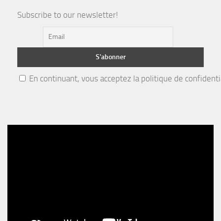
Subscribe to our newsletter!
En continuant, vous acceptez la politique de confidenti