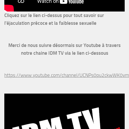
Cliquez sur le lien ci-dessus pour
tout savoir sur
l'éjaculation précoce et la faiblesse sexuelle
Merci de nous suivre désormais sur Youtube à travers
notre chaine IDM TV via le lien ci-dessous
https://www.youtube.com/channel/UCNPs0pu2ckwWK0v