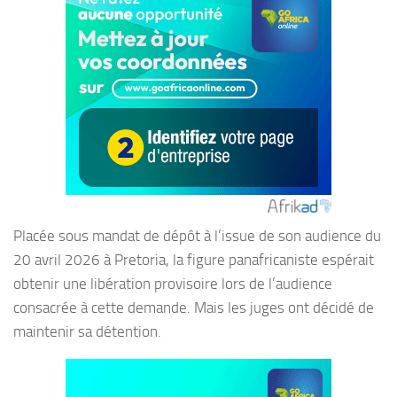
Placée sous mandat de dépôt à l’issue de son audience du
20 avril 2026 à Pretoria, la figure panafricaniste espérait
obtenir une libération provisoire lors de l’audience
consacrée à cette demande. Mais les juges ont décidé de
maintenir sa détention.