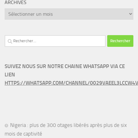
ARCHIVES
Archives
Rechercher :
SUIVEZ NOUS SUR NOTRE CHAINE WHATSAPP VIA CE
LIEN
HTTPS://WHATSAPP.COM/CHANNEL/0029VAEEL3LCCW4V
Nigeria : plus de 300 otages libérés après plus de six
mois de captivité