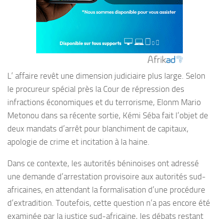
L’ affaire revêt une dimension judiciaire plus large. Selon
le procureur spécial près la Cour de répression des
infractions économiques et du terrorisme, Elonm Mario
Metonou dans sa récente sortie, Kémi Séba fait l’objet de
deux mandats d’arrêt pour blanchiment de capitaux,
apologie de crime et incitation à la haine.
Dans ce contexte, les autorités béninoises ont adressé
une demande d’arrestation provisoire aux autorités sud-
africaines, en attendant la formalisation d’une procédure
d’extradition. Toutefois, cette question n’a pas encore été
examinée par la justice sud-africaine, les débats restant