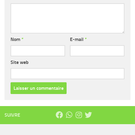
Nom
*
E-mail
*
Site web
SUIVRE