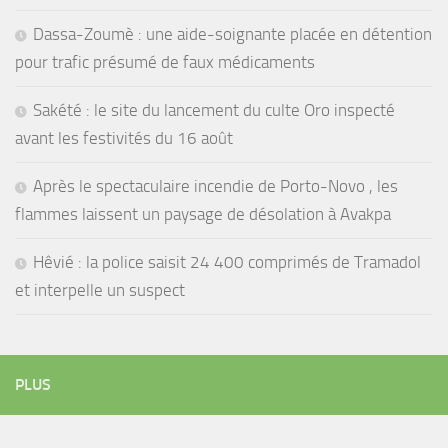
Dassa-Zoumè : une aide-soignante placée en détention
pour trafic présumé de faux médicaments
Sakété : le site du lancement du culte Oro inspecté
avant les festivités du 16 août
Après le spectaculaire incendie de Porto-Novo , les
flammes laissent un paysage de désolation à Avakpa
Hêvié : la police saisit 24 400 comprimés de Tramadol
et interpelle un suspect
PLUS