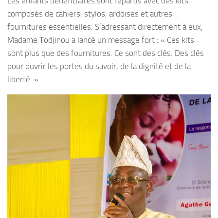
Les enfants bénéficiaires sont repartis avec des kits
composés de cahiers, stylos, ardoises et autres
fournitures essentielles. S’adressant directement à eux,
Madame Todjinou a lancé un message fort : « Ces kits
sont plus que des fournitures. Ce sont des clés. Des clés
pour ouvrir les portes du savoir, de la dignité et de la
liberté. »