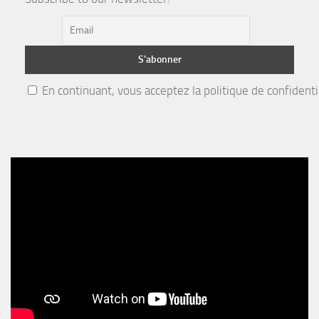
En continuant, vous acceptez la politique de confidenti