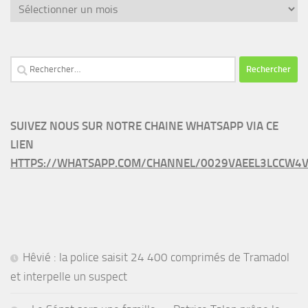
Archives
Rechercher :
SUIVEZ NOUS SUR NOTRE CHAINE WHATSAPP VIA CE
LIEN
HTTPS://WHATSAPP.COM/CHANNEL/0029VAEEL3LCCW4V
Hêvié : la police saisit 24 400 comprimés de Tramadol
et interpelle un suspect