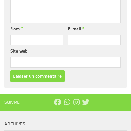
Nom
*
E-mail
*
Site web
SUIVRE
ARCHIVES