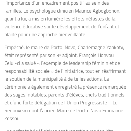
l’importance d’un encadrement positif au sein des
familles. Le psychologue clinicien Maurice Agbogbonon,
quant à lui, a mis en lumière les effets néfastes de la
violence éducative sur le développement de l’enfant et
plaidé pour une approche bienveillante.
Empêché, le maire de Porto-Novo, Charlemagne Yankoty,
était représenté par son 3ᵉ adjoint, François Honvou.
Celui-ci a salué « l’exemple de leadership féminin et de
responsabilité sociale » de l’initiatrice, tout en réaffirmant
le soutien de la municipalité à de telles actions. La
cérémonie a également enregistré la présence remarquée
des sages, notables, parents d’élèves, chefs traditionnels
et d’une forte délégation de l’Union Progressiste – Le
Renouveau dont l’ancien Maire de Porto-Novo Emmanuel
Zossou.