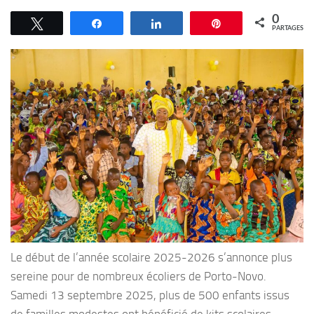
0
Tweetez
Partagez
Partagez
Épingle
PARTAGES
Le début de l’année scolaire 2025-2026 s’annonce plus
sereine pour de nombreux écoliers de Porto-Novo.
Samedi 13 septembre 2025, plus de 500 enfants issus