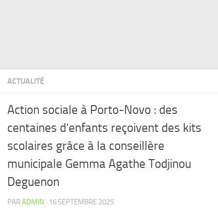
ACTUALITÉ
Action sociale à Porto-Novo : des
centaines d’enfants reçoivent des kits
scolaires grâce à la conseillère
municipale Gemma Agathe Todjinou
Deguenon
PAR
ADMIN
·
16 SEPTEMBRE 2025