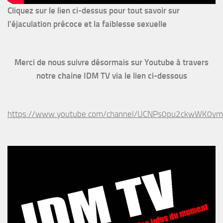
Cliquez sur le lien ci-dessus pour
tout savoir sur
l'éjaculation précoce et la faiblesse sexuelle
Merci de nous suivre désormais sur Youtube à travers
notre chaine IDM TV via le lien ci-dessous
https://www.youtube.com/channel/UCNPs0pu2ckwWK0v