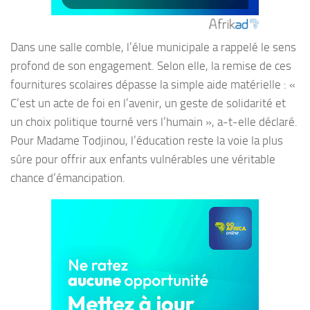
Dans une salle comble, l’élue municipale a rappelé le sens
profond de son engagement. Selon elle, la remise de ces
fournitures scolaires dépasse la simple aide matérielle : «
C’est un acte de foi en l’avenir, un geste de solidarité et
un choix politique tourné vers l’humain », a-t-elle déclaré.
Pour Madame Todjinou, l’éducation reste la voie la plus
sûre pour offrir aux enfants vulnérables une véritable
chance d’émancipation.