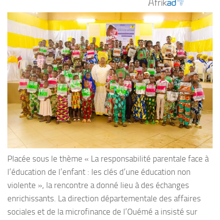
Placée sous le thème « La responsabilité parentale face à
l’éducation de l’enfant : les clés d’une éducation non
violente », la rencontre a donné lieu à des échanges
enrichissants. La direction départementale des affaires
sociales et de la microfinance de l’Ouémé a insisté sur