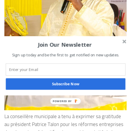
Join Our Newsletter
Sign up today and be the first to get notified on new updates.
Subscribe Now
La conseillère municipale a tenu à exprimer sa gratitude
au président Patrice Talon pour les réformes entreprises