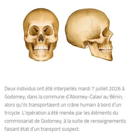
Deux individus ont été interpellés mardi 7 juillet 2026 à
Godomey, dans la commune d’Abomey-Calavi au Bénin,
alors qu’ils transportaient un crâne humain à bord d’un
tricycle. L’opération a été menée par les éléments du
commissariat de Godomey, à la suite de renseignements
faisant état d’un transport suspect.