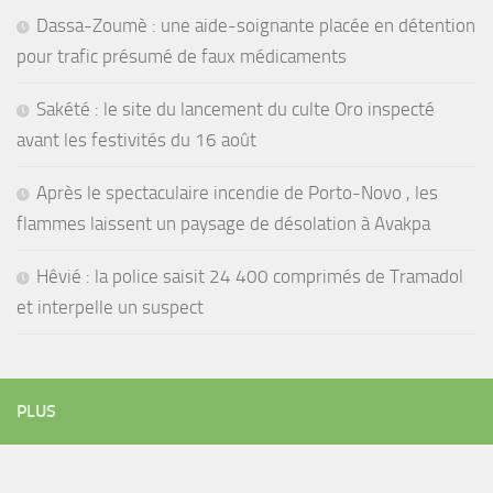
Dassa-Zoumè : une aide-soignante placée en détention
pour trafic présumé de faux médicaments
Sakété : le site du lancement du culte Oro inspecté
avant les festivités du 16 août
Après le spectaculaire incendie de Porto-Novo , les
flammes laissent un paysage de désolation à Avakpa
Hêvié : la police saisit 24 400 comprimés de Tramadol
et interpelle un suspect
PLUS