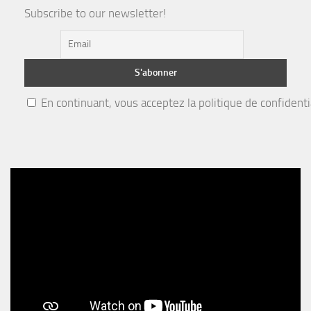
Subscribe to our newsletter!
En continuant, vous acceptez la politique de confidenti