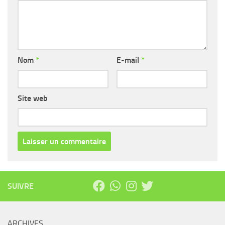
Nom
*
E-mail
*
Site web
SUIVRE
ARCHIVES