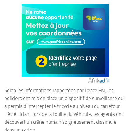
Selon les informations rapportées par Peace FM, les
policiers ont mis en place un dispositif de surveillance qui
a permis d’intercepter le tricycle au niveau du carrefour
Hèvié Liclan. Lors de la fouille du véhicule, les agents ont
découvert un crâne humain soigneusement dissimulé
dans un carton.