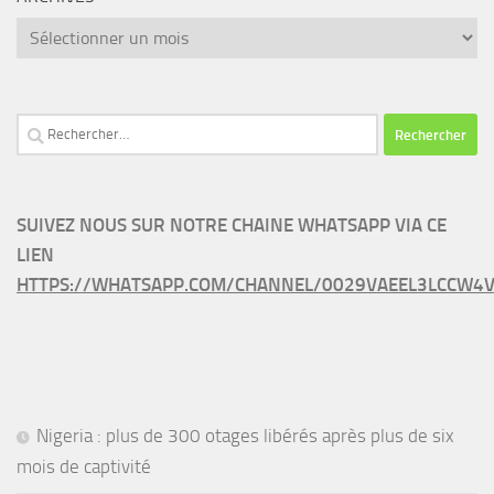
Archives
Rechercher :
SUIVEZ NOUS SUR NOTRE CHAINE WHATSAPP VIA CE
LIEN
HTTPS://WHATSAPP.COM/CHANNEL/0029VAEEL3LCCW4V
Nigeria : plus de 300 otages libérés après plus de six
mois de captivité