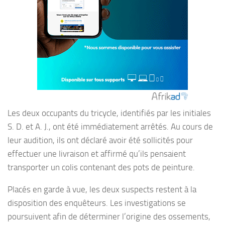
Les deux occupants du tricycle, identifiés par les initiales
S. D. et A. J., ont été immédiatement arrêtés. Au cours de
leur audition, ils ont déclaré avoir été sollicités pour
effectuer une livraison et affirmé qu’ils pensaient
transporter un colis contenant des pots de peinture.
Placés en garde à vue, les deux suspects restent à la
disposition des enquêteurs. Les investigations se
poursuivent afin de déterminer l’origine des ossements,