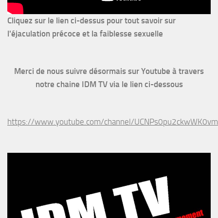
Cliquez sur le lien ci-dessus pour
tout savoir sur
l'éjaculation précoce et la faiblesse sexuelle
Merci de nous suivre désormais sur Youtube à travers
notre chaine IDM TV via le lien ci-dessous
https://www.youtube.com/channel/UCNPs0pu2ckwWK0v