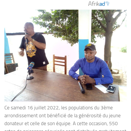
Ce samedi 16 juillet 2022, les populations du 3ème
arrondissement ont bénéficié de la générosité du jeune
donateur et celle de son équipe. A cette occasion, 550