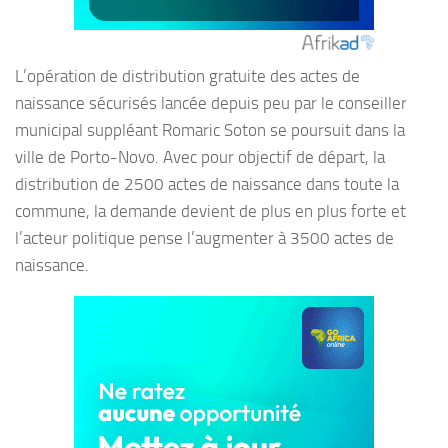
L’opération de distribution gratuite des actes de
naissance sécurisés lancée depuis peu par le conseiller
municipal suppléant Romaric Soton se poursuit dans la
ville de Porto-Novo. Avec pour objectif de départ, la
distribution de 2500 actes de naissance dans toute la
commune, la demande devient de plus en plus forte et
l’acteur politique pense l’augmenter à 3500 actes de
naissance.