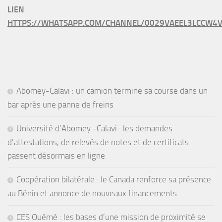
LIEN
HTTPS://WHATSAPP.COM/CHANNEL/0029VAEEL3LCCW4V
Abomey-Calavi : un camion termine sa course dans un
bar après une panne de freins
Université d’Abomey -Calavi : les demandes
d’attestations, de relevés de notes et de certificats
passent désormais en ligne
Coopération bilatérale : le Canada renforce sa présence
au Bénin et annonce de nouveaux financements
CES Ouémé : les bases d’une mission de proximité se