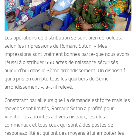
Les opérations de distribution se sont bien déroulées,
selon les impressions de Romaric Soton. « Mes
impressions sont vraiment bonnes parce-que nous avons
réussi à distribuer 550 actes de naissance sécurisés
aujourd’hui dans le 3ème arrondissement. Un dispositif
qui a pris en compte tous les quartiers du 3ème
arrondissement », a-t-il relevé.
Constatant par ailleurs que La demande est forte mais les
moyens sont limités, Romaric Soton a profité pour
«inviter les autorités à divers niveaux, les élus
communaux et tous ceux qui sont à des postes de
responsabilité et qui ont des moyens à lui emboîter les