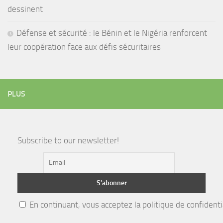
dessinent
Défense et sécurité : le Bénin et le Nigéria renforcent
leur coopération face aux défis sécuritaires
PLUS
Subscribe to our newsletter!
En continuant, vous acceptez la politique de confidenti