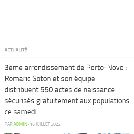
ACTUALITÉ
3ème arrondissement de Porto-Novo :
Romaric Soton et son équipe
distribuent 550 actes de naissance
sécurisés gratuitement aux populations
ce samedi
PAR
ADMIN
·
16 JUILLET 2022