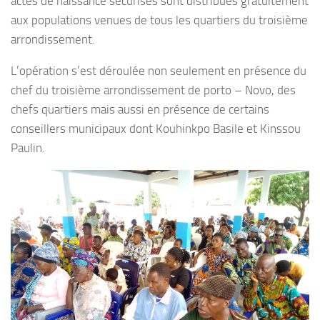
actes de naissance sécurisés sont distribués gratuitement
aux populations venues de tous les quartiers du troisième
arrondissement.
L’opération s’est déroulée non seulement en présence du
chef du troisième arrondissement de porto – Novo, des
chefs quartiers mais aussi en présence de certains
conseillers municipaux dont Kouhinkpo Basile et Kinssou
Paulin.