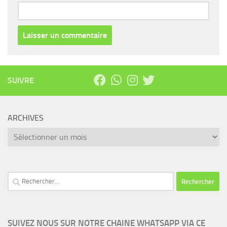
SUIVRE
ARCHIVES
Archives
Rechercher :
SUIVEZ NOUS SUR NOTRE CHAINE WHATSAPP VIA CE